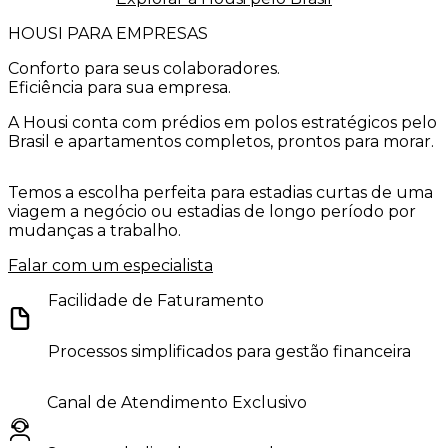
HOUSI PARA EMPRESAS
Conforto
para seus colaboradores.
Eficiência
para sua empresa.
A Housi conta com prédios em polos estratégicos pelo
Brasil e apartamentos completos, prontos para morar.
Temos a escolha perfeita para estadias curtas de uma
viagem a negócio ou estadias de longo período por
mudanças a trabalho.
Falar com um especialista
Facilidade de Faturamento
Processos simplificados para gestão financeira
Canal de Atendimento Exclusivo