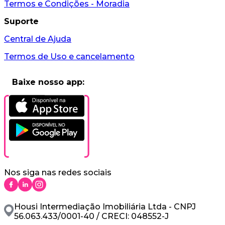
Termos e Condições - Moradia
Suporte
Central de Ajuda
Termos de Uso e cancelamento
Baixe nosso app:
Nos siga nas redes sociais
Housi Intermediação Imobiliária Ltda - CNPJ
56.063.433/0001-40 / CRECI: 048552-J