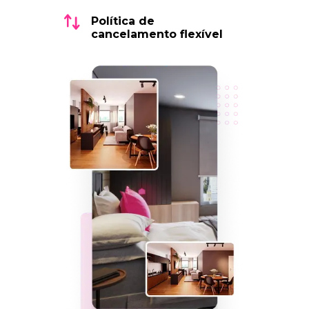
Política de
cancelamento flexível