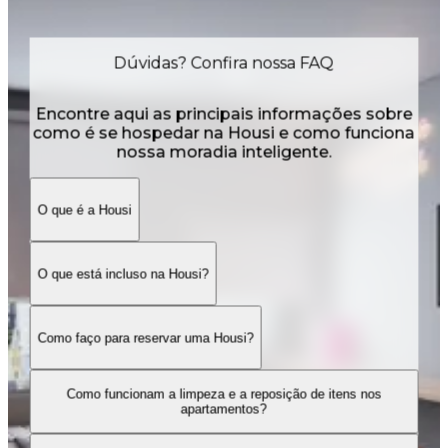
Dúvidas? Confira nossa FAQ
Encontre aqui as principais informações sobre
como é se hospedar na Housi e como funciona
nossa moradia inteligente.
O que é a Housi
O que está incluso na Housi?
Como faço para reservar uma Housi?
Como funcionam a limpeza e a reposição de itens nos
apartamentos?