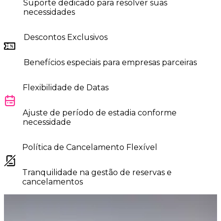
Suporte dedicado para resolver suas
necessidades
Descontos Exclusivos
Benefícios especiais para empresas parceiras
Flexibilidade de Datas
Ajuste de período de estadia conforme
necessidade
Política de Cancelamento Flexível
Tranquilidade na gestão de reservas e
cancelamentos