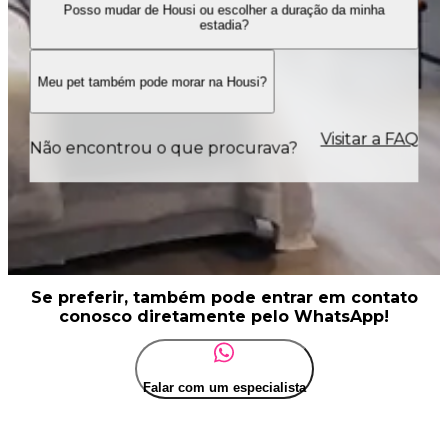
Posso mudar de Housi ou escolher a duração da minha
estadia?
Meu pet também pode morar na Housi?
Visitar a FAQ
Não encontrou o que procurava?
Se preferir, também pode entrar em contato
conosco diretamente pelo WhatsApp!
Falar com um especialista