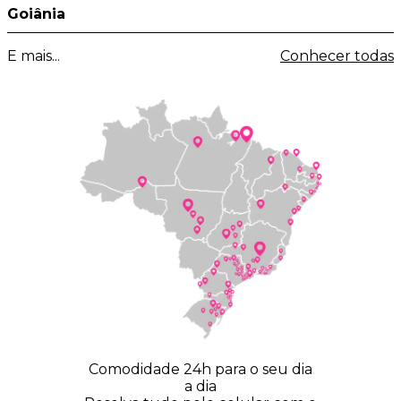
Goiânia
E mais...
Conhecer todas
Comodidade 24h para o seu dia
a dia