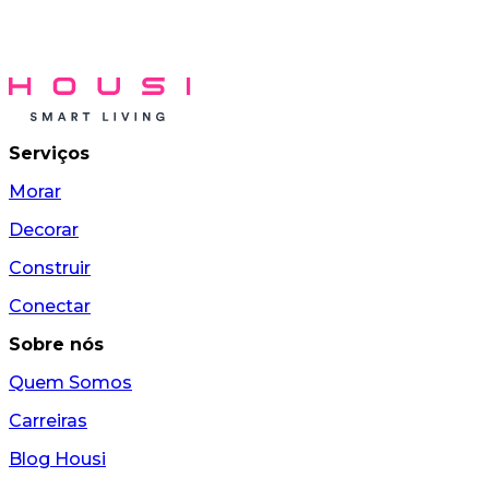
Serviços
Morar
Decorar
Construir
Conectar
Sobre nós
Quem Somos
Carreiras
Blog Housi