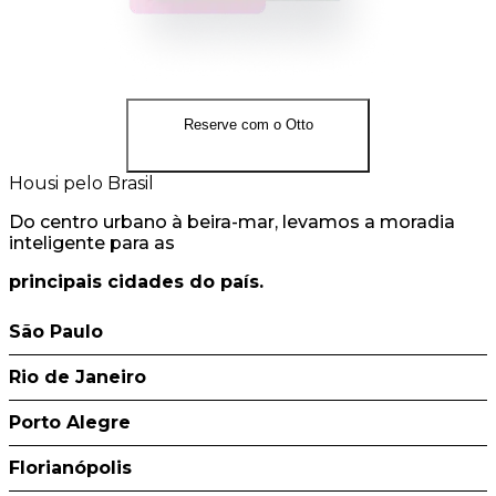
Reserve com o Otto
Housi pelo Brasil
Do centro urbano à beira-mar, levamos a moradia
inteligente para as
principais cidades do país.
São Paulo
Rio de Janeiro
Porto Alegre
Florianópolis