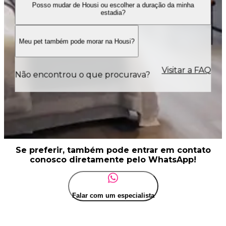
Posso mudar de Housi ou escolher a duração da minha
estadia?
Meu pet também pode morar na Housi?
Visitar a FAQ
Não encontrou o que procurava?
Se preferir, também pode entrar em contato
conosco diretamente pelo WhatsApp!
Falar com um especialista