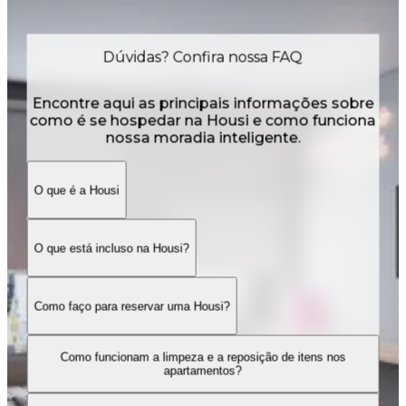
Dúvidas? Confira nossa FAQ
Encontre aqui as principais informações sobre
como é se hospedar na Housi e como funciona
nossa moradia inteligente.
O que é a Housi
O que está incluso na Housi?
Como faço para reservar uma Housi?
Como funcionam a limpeza e a reposição de itens nos
apartamentos?