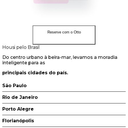
Reserve com o Otto
Housi pelo Brasil
Do centro urbano à beira-mar, levamos a moradia
inteligente para as
principais cidades do país.
São Paulo
Rio de Janeiro
Porto Alegre
Florianópolis