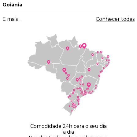
Goiânia
E mais...
Conhecer todas
Comodidade 24h para o seu dia
a dia