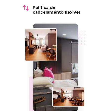
Política de
cancelamento flexível