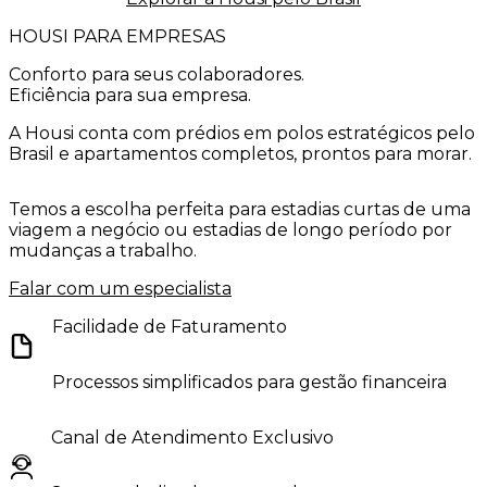
HOUSI PARA EMPRESAS
Conforto
para seus colaboradores.
Eficiência
para sua empresa.
A Housi conta com prédios em polos estratégicos pelo
Brasil e apartamentos completos, prontos para morar.
Temos a escolha perfeita para estadias curtas de uma
viagem a negócio ou estadias de longo período por
mudanças a trabalho.
Falar com um especialista
Facilidade de Faturamento
Processos simplificados para gestão financeira
Canal de Atendimento Exclusivo