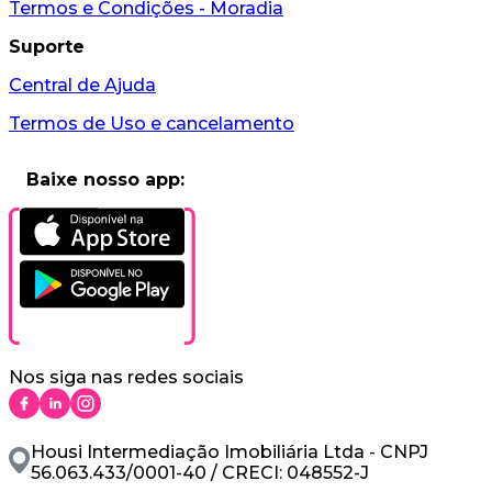
Termos e Condições - Moradia
Suporte
Central de Ajuda
Termos de Uso e cancelamento
Baixe nosso app:
Nos siga nas redes sociais
Housi Intermediação Imobiliária Ltda - CNPJ
56.063.433/0001-40 / CRECI: 048552-J