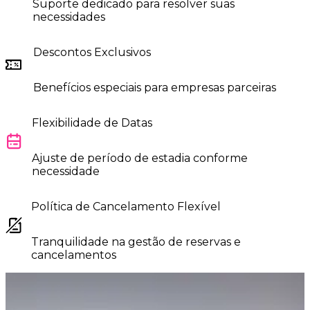
Suporte dedicado para resolver suas
necessidades
Descontos Exclusivos
Benefícios especiais para empresas parceiras
Flexibilidade de Datas
Ajuste de período de estadia conforme
necessidade
Política de Cancelamento Flexível
Tranquilidade na gestão de reservas e
cancelamentos