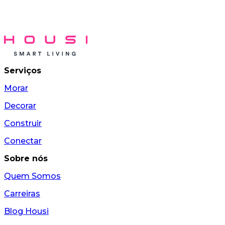
Serviços
Morar
Decorar
Construir
Conectar
Sobre nós
Quem Somos
Carreiras
Blog Housi