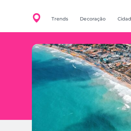
Trends
Decoração
Cida