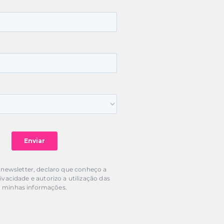
 newsletter, declaro que conheço a
rivacidade e autorizo a utilização das
minhas informações.