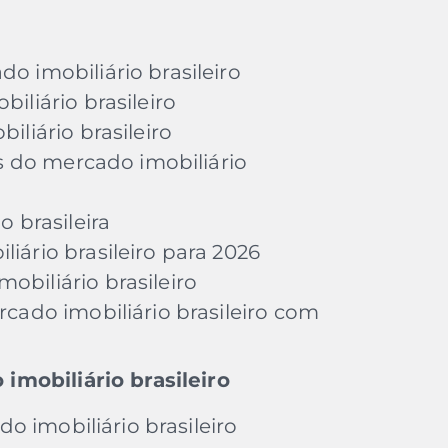
o imobiliário brasileiro
iliário brasileiro
iliário brasileiro
as do mercado imobiliário
o brasileira
iário brasileiro para 2026
biliário brasileiro
cado imobiliário brasileiro com
imobiliário brasileiro
o imobiliário brasileiro