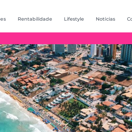
des
Rentabilidade
Lifestyle
Notícias
C