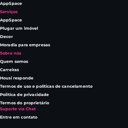
AppSpace
Serviços
AppSpace
Plugar um imóvel
Decor
Moradia para empresas
Sobre nós
Quem somos
Carreiras
Housi responde
Termos de uso e políticas de cancelamento
Politica de privacidade
Termos do proprietário
Suporte via Chat
Entre em contato