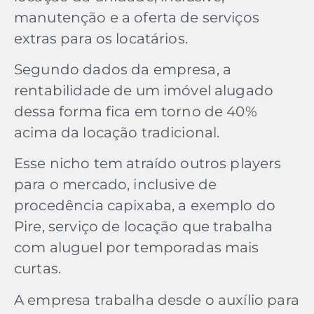
manutenção e a oferta de serviços
extras para os locatários.
Segundo dados da empresa, a
rentabilidade de um imóvel alugado
dessa forma fica em torno de 40%
acima da locação tradicional.
Esse nicho tem atraído outros players
para o mercado, inclusive de
procedência capixaba, a exemplo do
Pire, serviço de locação que trabalha
com aluguel por temporadas mais
curtas.
A empresa trabalha desde o auxílio para