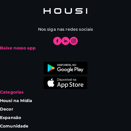
Nos siga nas redes sociais
Baixe nosso app
Categorias
Housi na Mídia
Decor
Expansão
Comunidade