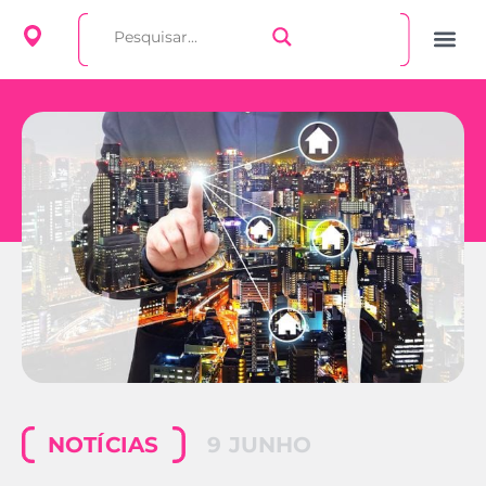
NOTÍCIAS
9 JUNHO