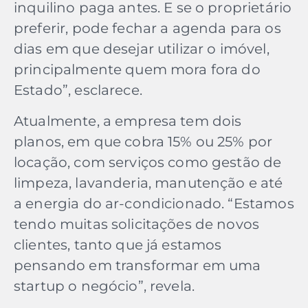
inquilino paga antes. E se o proprietário
preferir, pode fechar a agenda para os
dias em que desejar utilizar o imóvel,
principalmente quem mora fora do
Estado”, esclarece.
Atualmente, a empresa tem dois
planos, em que cobra 15% ou 25% por
locação, com serviços como gestão de
limpeza, lavanderia, manutenção e até
a energia do ar-condicionado. “Estamos
tendo muitas solicitações de novos
clientes, tanto que já estamos
pensando em transformar em uma
startup o negócio”, revela.