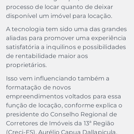
processo de locar quanto de deixar
disponível um imóvel para locação.
A tecnologia tem sido uma das grandes
aliadas para promover uma experiência
satisfatória a inquilinos e possibilidades
de rentabilidade maior aos
proprietários.
Isso vem influenciando também a
formatação de novos
empreendimentos voltados para essa
função de locação, conforme explica o
presidente do Conselho Regional de
Corretores de Imóveis da 13ª Região
(Creci-ES), Aurélio Capua Dallapicula.