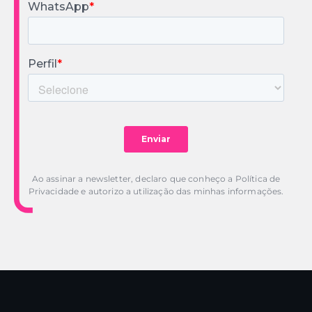
Ao assinar a newsletter, declaro que conheço a Política de
Privacidade e autorizo a utilização das minhas informações.