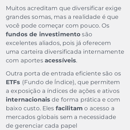
Muitos acreditam que diversificar exige
grandes somas, mas a realidade é que
você pode começar com pouco. Os
fundos de investimento
são
excelentes aliados, pois já oferecem
uma carteira diversificada internamente
com aportes
acessíveis
.
Outra porta de entrada eficiente são os
ETFs
(Fundo de Índice), que permitem
a exposição a índices de ações e ativos
internacionais
de forma prática e com
baixo custo. Eles
facilitam
o acesso a
mercados globais sem a necessidade
de gerenciar cada papel