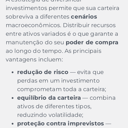
investimentos permite que sua carteira
sobreviva a diferentes
cenários
macroeconômicos. Distribuir recursos
entre ativos variados é o que garante a
manutenção do seu
poder de compra
ao longo do tempo. As principais
vantagens incluem:
redução de risco
— evita que
perdas em um investimento
comprometam toda a carteira;
equilíbrio da carteira
— combina
ativos de diferentes tipos,
reduzindo volatilidade;
proteção contra imprevistos
—