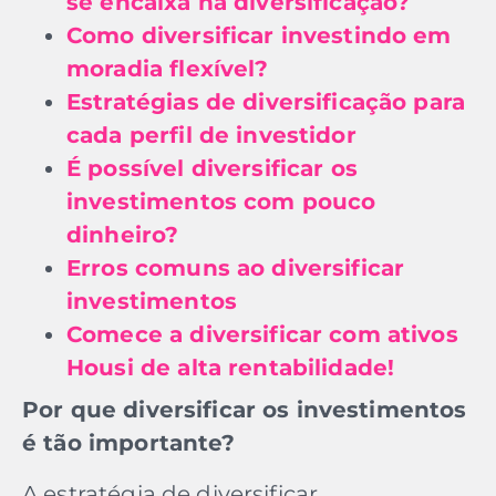
se encaixa na diversificação?
Como diversificar investindo em
moradia flexível?
Estratégias de diversificação para
cada perfil de investidor
É possível diversificar os
investimentos com pouco
dinheiro?
Erros comuns ao diversificar
investimentos
Comece a diversificar com ativos
Housi de alta rentabilidade!
Por que diversificar os investimentos
é tão importante?
A estratégia de diversificar