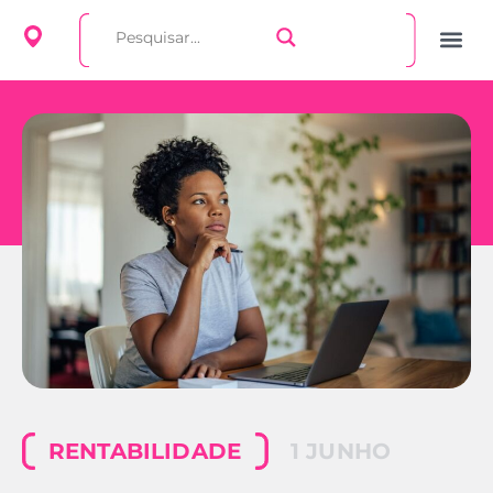
RENTABILIDADE
1 JUNHO