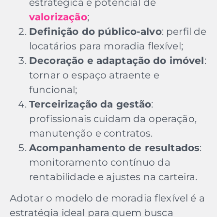
estratégica e potencial de
valorização
;
Definição do público-alvo
: perfil de
locatários para moradia flexível;
Decoração e adaptação do imóvel
:
tornar o espaço atraente e
funcional;
Terceirização da gestão
:
profissionais cuidam da operação,
manutenção e contratos.
Acompanhamento de resultados
:
monitoramento contínuo da
rentabilidade e ajustes na carteira.
Adotar o modelo de moradia flexível é a
estratégia ideal para quem busca