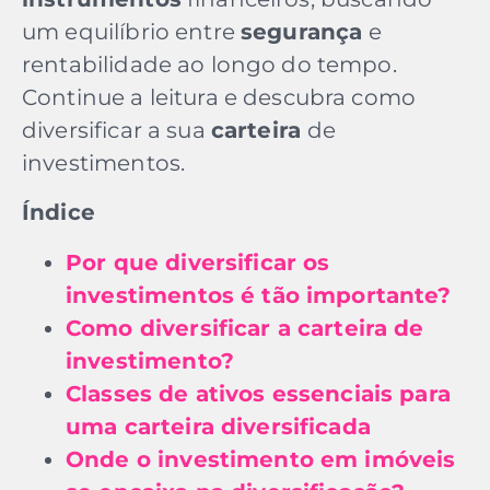
um equilíbrio entre
segurança
e
rentabilidade ao longo do tempo.
Continue a leitura e descubra como
diversificar a sua
carteira
de
investimentos.
Índice
Por que diversificar os
investimentos é tão importante?
Como diversificar a carteira de
investimento?
Classes de ativos essenciais para
uma carteira diversificada
Onde o investimento em imóveis