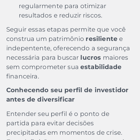
regularmente para otimizar
resultados e reduzir riscos.
Seguir essas etapas permite que você
construa um patrimônio
resiliente
e
indepentente, oferecendo a segurança
necessária para buscar
lucros
maiores
sem comprometer sua
estabilidade
financeira.
Conhecendo seu perfil de investidor
antes de diversificar
Entender seu perfil
é o ponto de
partida para evitar decisões
precipitadas em momentos de crise.