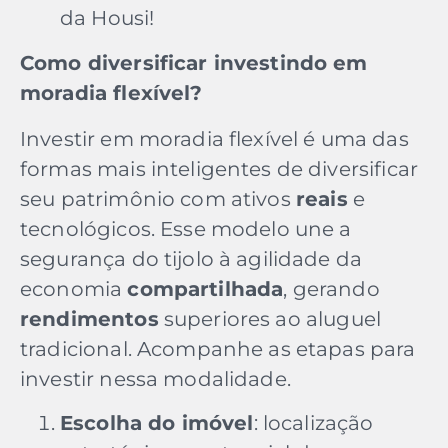
da Housi!
Como diversificar investindo em
moradia flexível?
Investir em moradia flexível é uma das
formas mais inteligentes de diversificar
seu patrimônio com ativos
reais
e
tecnológicos. Esse modelo une a
segurança do tijolo à agilidade da
economia
compartilhada
, gerando
rendimentos
superiores ao aluguel
tradicional. Acompanhe as etapas para
investir nessa modalidade.
Escolha do imóvel
: localização