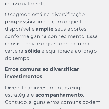
individualmente.
O segredo está na diversificação
progressiva
: inicie com o que tem
disponível e
amplie
seus aportes
conforme ganha conhecimento. Essa
consistência é o que constrói uma
carteira
sólida
e equilibrada ao longo
do tempo.
Erros comuns ao diversificar
investimentos
Diversificar investimentos exige
estratégia e
acompanhamento
.
Contudo, alguns erros comuns podem