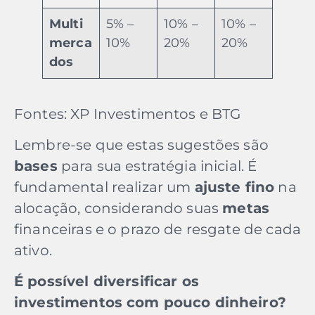
Multi
5% –
10% –
10% –
merca
10%
20%
20%
dos
Fontes: XP Investimentos e BTG
Lembre-se que estas sugestões são
bases
para sua estratégia inicial. É
fundamental realizar um
ajuste fino
na
alocação, considerando suas
metas
financeiras e o prazo de resgate de cada
ativo.
É possível diversificar os
investimentos com pouco dinheiro?