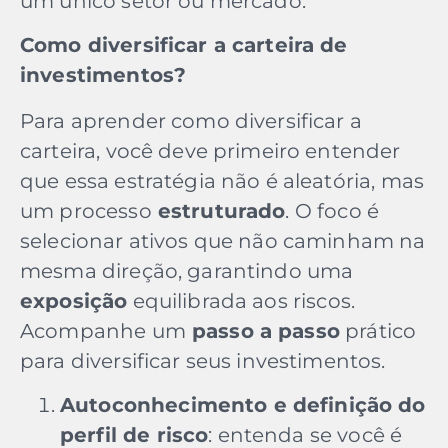
um único setor ou mercado.
Como diversificar a carteira de
investimentos?
Para aprender como diversificar a
carteira, você deve primeiro entender
que essa estratégia não é aleatória, mas
um processo
estruturado
. O foco é
selecionar ativos que não caminham na
mesma direção, garantindo uma
exposição
equilibrada aos riscos.
Acompanhe um
passo a passo
prático
para diversificar seus investimentos.
Autoconhecimento e definição do
perfil de risco
: entenda se você é