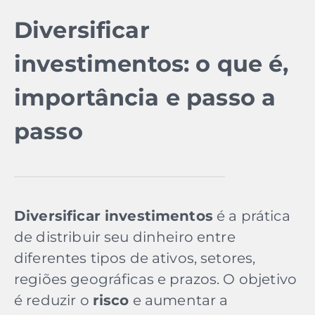
Diversificar
investimentos: o que é,
importância e passo a
passo
Diversificar investimentos
é a prática
de distribuir seu dinheiro entre
diferentes tipos de ativos, setores,
regiões geográficas e prazos. O objetivo
é reduzir o
risco
e aumentar a