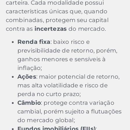
carteira. Cada modalidade possui
características únicas que, quando
combinadas, protegem seu capital
contra as
incertezas
do mercado.
Renda fixa
: baixo risco e
previsibilidade de retorno, porém,
ganhos menores e sensíveis à
inflação;
Ações
: maior potencial de retorno,
mas alta volatilidade e risco de
perda no curto prazo;
Câmbio
: protege contra variação
cambial, porém sujeito a flutuações
do mercado global;
Fundos imobiliários (FIIs)
: