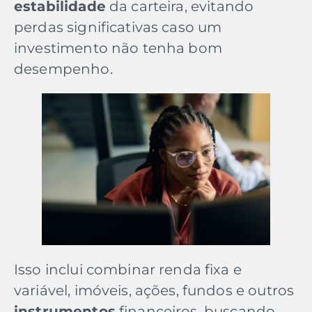
estabilidade
da carteira, evitando
perdas significativas caso um
investimento não tenha bom
desempenho.
Isso inclui combinar renda fixa e
variável, imóveis, ações, fundos e outros
instrumentos
financeiros, buscando