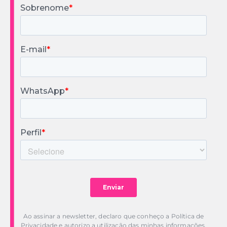
Ao assinar a newsletter, declaro que conheço a Política de
Privacidade e autorizo a utilização das minhas informações.