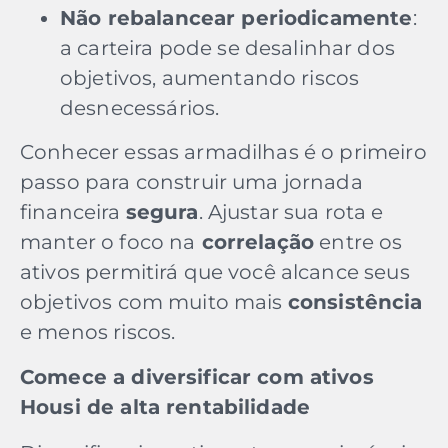
Não rebalancear periodicamente
:
a carteira pode se desalinhar dos
objetivos, aumentando riscos
desnecessários.
Conhecer essas armadilhas é o primeiro
passo para construir uma jornada
financeira
segura
. Ajustar sua rota e
manter o foco na
correlação
entre os
ativos permitirá que você alcance seus
objetivos com muito mais
consistência
e menos riscos.
Comece a diversificar com ativos
Housi de alta rentabilidade