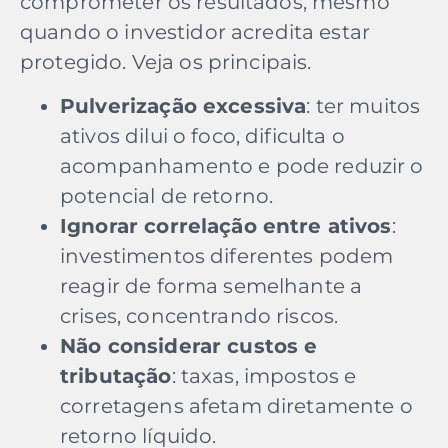
comprometer os resultados, mesmo
quando o investidor acredita estar
protegido. Veja os principais.
Pulverização excessiva
: ter muitos
ativos dilui o foco, dificulta o
acompanhamento e pode reduzir o
potencial de retorno.
Ignorar correlação entre ativos
:
investimentos diferentes podem
reagir de forma semelhante a
crises, concentrando riscos.
Não considerar custos e
tributação
: taxas, impostos e
corretagens afetam diretamente o
retorno líquido.