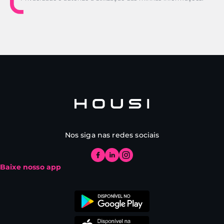
Nos siga nas redes sociais
Baixe nosso app