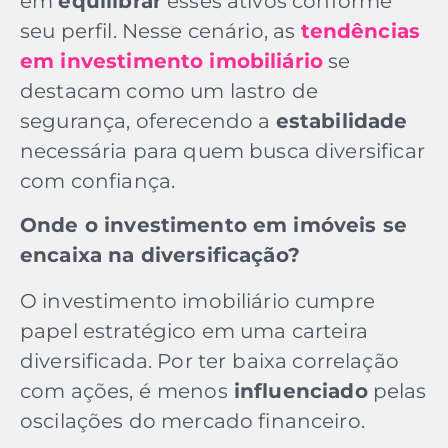
em
equilibrar
esses ativos conforme
seu perfil. Nesse cenário, as
tendências
em investimento imobiliário
se
destacam como um lastro de
segurança, oferecendo a
estabilidade
necessária para quem busca diversificar
com confiança.
Onde o investimento em imóveis se
encaixa na diversificação?
O investimento imobiliário cumpre
papel estratégico em uma carteira
diversificada. Por ter
baixa correlação
com ações, é
menos
influenciado
pelas
oscilações do mercado financeiro.