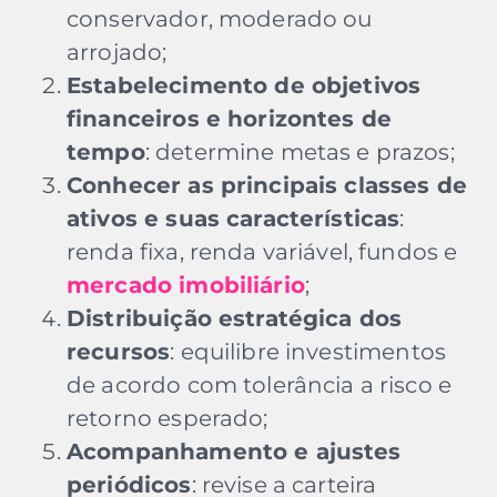
conservador, moderado ou
arrojado;
Estabelecimento de objetivos
financeiros e horizontes de
tempo
: determine metas e prazos;
Conhecer as principais classes de
ativos e suas características
:
renda fixa, renda variável, fundos e
mercado imobiliário
;
Distribuição estratégica dos
recursos
: equilibre investimentos
de acordo com tolerância a risco e
retorno esperado;
Acompanhamento e ajustes
periódicos
: revise a carteira