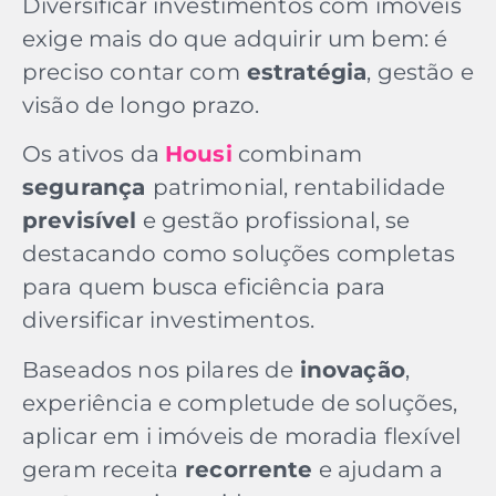
Diversificar investimentos com imóveis
exige mais do que adquirir um bem: é
preciso contar com
estratégia
, gestão e
visão de longo prazo.
Os ativos da
Housi
combinam
segurança
patrimonial, rentabilidade
previsível
e gestão profissional, se
destacando como soluções completas
para quem busca eficiência para
diversificar investimentos.
Baseados nos pilares de
inovação
,
experiência e completude de soluções,
aplicar em i imóveis de moradia flexível
geram receita
recorrente
e ajudam a