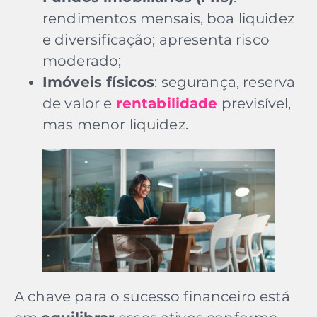
rendimentos mensais, boa liquidez
e diversificação; apresenta risco
moderado;
Imóveis físicos
: segurança, reserva
de valor e
rentabilidade
previsível,
mas menor liquidez.
A chave para o sucesso financeiro está