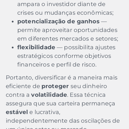
ampara o investidor diante de
crises ou mudanças econômicas;
potencialização de ganhos
—
permite aproveitar oportunidades
em diferentes mercados e setores;
flexibilidade
— possibilita ajustes
estratégicos conforme objetivos
financeiros e perfil de risco.
Portanto, diversificar é a maneira mais
eficiente de
proteger
seu dinheiro
contra a
volatilidade
. Essa técnica
assegura que sua carteira permaneça
estável
e lucrativa,
independentemente das oscilações de