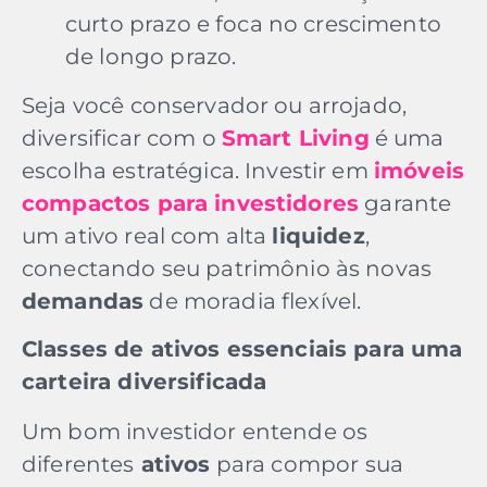
curto prazo e foca no crescimento
de longo prazo.
Seja você conservador ou arrojado,
diversificar com o
Smart Living
é uma
escolha estratégica. Investir em
imóveis
compactos para investidores
garante
um ativo real com alta
liquidez
,
conectando seu patrimônio às novas
demandas
de moradia flexível.
Classes de ativos essenciais para uma
carteira diversificada
Um bom investidor entende os
diferentes
ativos
para compor sua