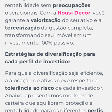
rentabilidade sem
preocupações
operacionais. Com a
Housi Decor
, você
garante a
valorização
do seu ativo e a
terceirização
da gestão completa,
transformando seu imóvel em um
investimento 100% passivo.
Estratégias de diversificação para
cada perfil de investidor
Para que a diversificação seja eficiente,
a alocação de ativos deve respeitar a
tolerância ao risco
de cada investidor.
Abaixo, apresentamos modelos de
carteira que equilibram proteção e
rentabilidade para os diferentes
perfis