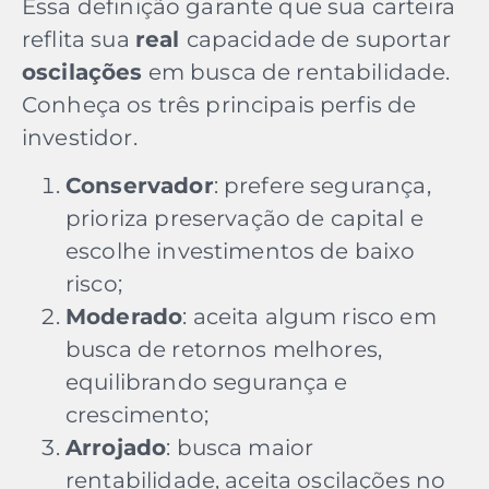
Essa definição garante que sua carteira
reflita sua
real
capacidade de suportar
oscilações
em busca de rentabilidade.
Conheça os três principais perfis de
investidor.
Conservador
: prefere segurança,
prioriza preservação de capital e
escolhe investimentos de baixo
risco;
Moderado
: aceita algum risco em
busca de retornos melhores,
equilibrando segurança e
crescimento;
Arrojado
: busca maior
rentabilidade, aceita oscilações no