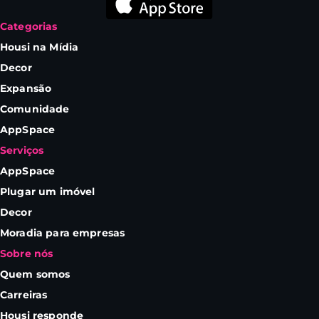
Categorias
Housi na Mídia
Decor
Expansão
Comunidade
AppSpace
Serviços
AppSpace
Plugar um imóvel
Decor
Moradia para empresas
Sobre nós
Quem somos
Carreiras
Housi responde