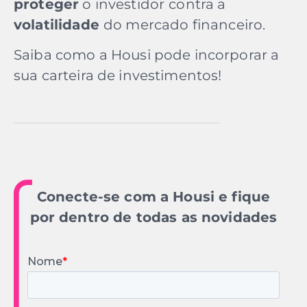
proteger
o investidor
contra a
volatilidade
do mercado financeiro.
Saiba como a Housi pode incorporar a
sua carteira de investimentos!
Conecte-se com a Housi e fique
por dentro de todas as novidades