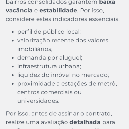
bairros consolidados garantem
baixa
vacância
e
estabilidade
. Por isso,
considere estes indicadores essenciais:
perfil de público local;
valorização recente dos valores
imobiliários;
demanda por aluguel;
infraestrutura urbana;
liquidez do imóvel no mercado;
proximidade a estações de metrô,
centros comerciais ou
universidades.
Por isso, antes de assinar o contrato,
realize uma avaliação
detalhada
para