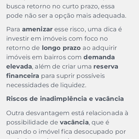
busca retorno no curto prazo, essa
pode não ser a opção mais adequada.
Para
amenizar
esse risco, uma dica é
investir em imóveis com foco no
retorno de
longo prazo
ao adquirir
imóveis em bairros com
demanda
elevada
, além de criar uma
reserva
financeira
para suprir possíveis
necessidades de liquidez.
Riscos de inadimplência e vacância
Outra desvantagem está relacionada à
possibilidade
de
vacância
, que é
quando o imóvel fica desocupado por