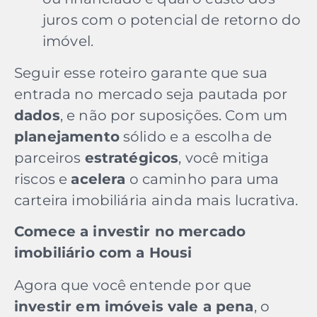
juros com o potencial de retorno do
imóvel.
Seguir esse roteiro garante que sua
entrada no mercado seja pautada por
dados
, e não por suposições. Com um
planejamento
sólido e a escolha de
parceiros
estratégicos
, você mitiga
riscos e
acelera
o caminho para uma
carteira imobiliária
ainda mais
lucrativa.
Comece a investir no mercado
imobiliário com a Housi
Agora que você entende por que
investir em imóveis vale a pena
, o