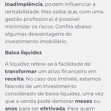
inadimplência
, podem influenciar a
rentabilidade. Mas saiba que, com uma
gestão profissional, é possível
minimizar os riscos. Confira abaixo
algumas desvantagens do
investimento imobiliário.
Baixa liquidez
A liquidez refere-se à facilidade de
transformar
um ativo financeiro em
receita
. No caso dos imóveis, estamos
falando de um investimento
considerado de baixa liquidez, uma vez
que a venda pode demorar
meses
ou
anos
para ser
efetivada
. Para quem