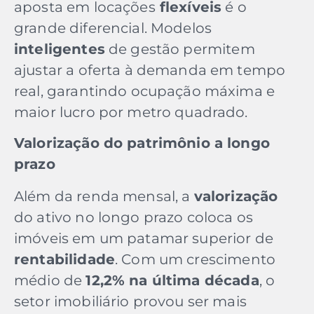
aposta em locações
flexíveis
é o
grande diferencial. Modelos
inteligentes
de gestão permitem
ajustar a oferta à demanda em tempo
real, garantindo ocupação máxima e
maior lucro por metro quadrado.
Valorização do patrimônio a longo
prazo
Além da renda mensal, a
valorização
do ativo no longo prazo coloca os
imóveis em um patamar superior de
rentabilidade
. Com um crescimento
médio de
12,2% na última década
, o
setor imobiliário provou ser mais