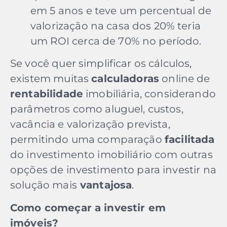
em 5 anos e teve um percentual de
valorização na casa dos 20% teria
um ROI cerca de 70% no período.
Se você quer simplificar os cálculos,
existem muitas
calculadoras
online de
rentabilidade
imobiliária, considerando
parâmetros como aluguel, custos,
vacância e valorização prevista,
permitindo uma comparação
facilitada
do investimento imobiliário com outras
opções de investimento para investir na
solução mais
vantajosa
.
Como começar a investir em
imóveis?