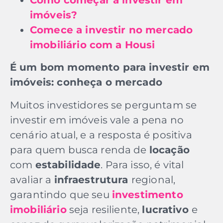
Como começar a investir em
imóveis?
Comece a investir no mercado
imobiliário com a Housi
É um bom momento para investir em
imóveis: conheça o mercado
Muitos investidores se perguntam se
investir em imóveis vale a pena no
cenário atual, e a resposta é positiva
para quem busca renda de
locação
com
estabilidade
. Para isso, é vital
avaliar a
infraestrutura
regional,
garantindo que seu
investimento
imobiliário
seja resiliente,
lucrativo
e