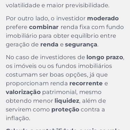
volatilidade e maior previsibilidade.
Por outro lado, o investidor
moderado
prefere
combinar
renda fixa com fundo
imobiliário para obter equilíbrio entre
geração de
renda
e
segurança
.
No caso de investidores de
longo prazo
,
os imóveis ou os fundos imobiliários
costumam ser boas opções, já que
proporcionam renda
recorrente
e
valorização
patrimonial, mesmo
obtendo menor
liquidez
, além de
servirem como
proteção
contra a
inflação.