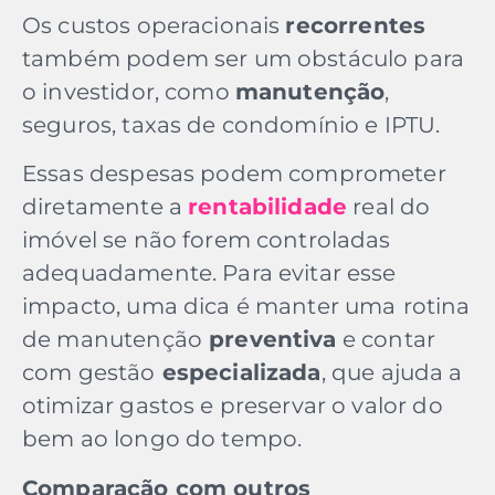
Os custos operacionais
recorrentes
também podem ser um obstáculo para
o investidor, como
manutenção
,
seguros, taxas de condomínio e IPTU.
Essas despesas podem comprometer
diretamente a
rentabilidade
real do
imóvel se não forem controladas
adequadamente. Para evitar esse
impacto, uma dica é manter uma
rotina
de manutenção
preventiva
e contar
com gestão
especializada
, que ajuda a
otimizar gastos e preservar o valor do
bem ao longo do tempo.
Comparação com outros