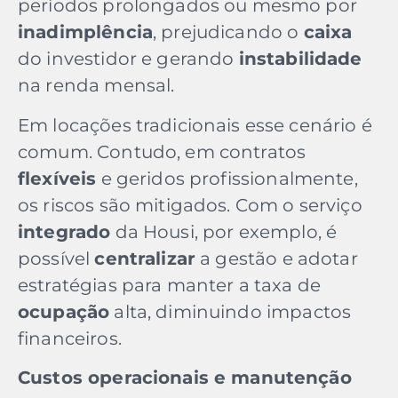
períodos prolongados ou mesmo por
inadimplência
, prejudicando o
caixa
do investidor e gerando
instabilidade
na renda mensal.
Em locações tradicionais esse cenário é
comum. Contudo, em contratos
flexíveis
e geridos profissionalmente,
os riscos são mitigados. Com o serviço
integrado
da Housi, por exemplo, é
possível
centralizar
a gestão e adotar
estratégias para manter a taxa de
ocupação
alta, diminuindo impactos
financeiros.
Custos operacionais e manutenção