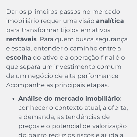
Dar os primeiros passos no mercado
imobiliário requer uma visão
analítica
para transformar tijolos em ativos
rentáveis
. Para quem busca segurança
e escala, entender o caminho entre a
escolha
do ativo e a operação final é o
que separa um investimento comum
de um negócio de alta performance.
Acompanhe as principais etapas.
Análise do mercado imobiliário
:
conhecer o contexto atual, a oferta,
a demanda, as tendências de
preços e o potencial de valorização
do bairro reduz os riscos e ajuda a