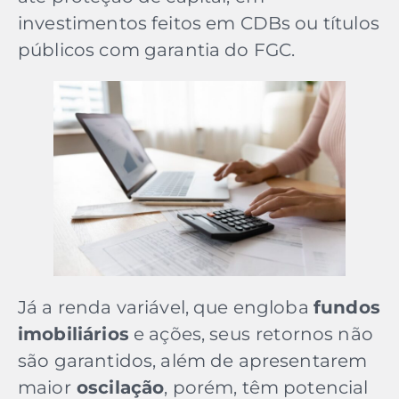
investimentos feitos em CDBs ou títulos
públicos com garantia do FGC.
Já a renda variável, que engloba
fundos
imobiliários
e ações, seus
retornos não
são garantidos, além de apresentarem
maior
oscilação
, porém, têm potencial