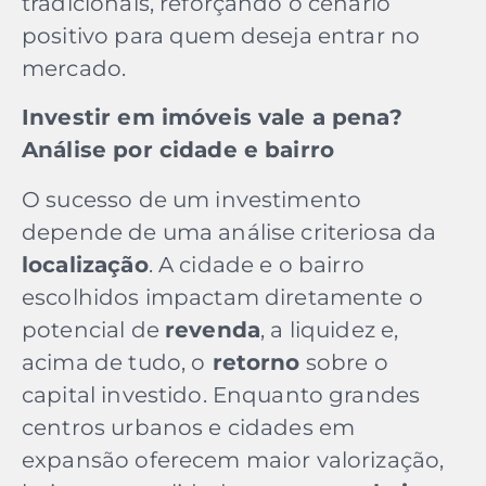
tradicionais, reforçando o cenário
positivo para quem deseja entrar no
mercado.
Investir em imóveis vale a pena?
Análise por cidade e bairro
O sucesso de um investimento
depende de uma análise criteriosa da
localização
. A cidade e o bairro
escolhidos impactam diretamente o
potencial de
revenda
, a liquidez e,
acima de tudo, o
retorno
sobre o
capital investido. Enquanto grandes
centros urbanos e cidades em
expansão oferecem maior valorização,