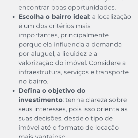
encontrar boas oportunidades.
Escolha o bairro ideal
: a localização
é um dos critérios mais
importantes, principalmente
porque ela influencia a demanda
por aluguel, a liquidez e a
valorização do imóvel. Considere a
infraestrutura, serviços e transporte
no bairro.
Defina o objetivo do
investimento
: tenha clareza sobre
seus interesses, pois isso orienta as
suas decisões, desde o tipo de
imóvel até o formato de locação
mais vantajoso.