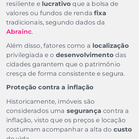
resiliente e
lucrativo
que a bolsa de
valores ou fundos de renda
fixa
tradicionais, segundo dados da
Abrainc
.
Além disso, fatores como a
localização
privilegiada e o
desenvolvimento
das
cidades garantem que o patrimônio
cresça de forma consistente e segura.
Proteção contra a inflação
Historicamente, imóveis são
considerados uma
segurança
contra a
inflação, visto que os preços e locação
costumam acompanhar a alta do
custo
de vida.