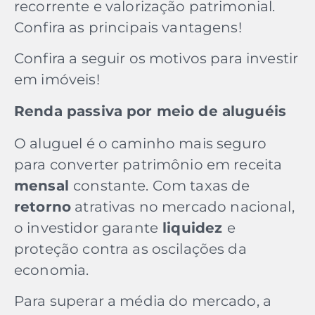
recorrente e valorização patrimonial.
Confira as principais vantagens!
Confira a seguir os motivos para investir
em imóveis!
Renda passiva por meio de aluguéis
O aluguel é o caminho mais seguro
para converter patrimônio em receita
mensal
constante. Com taxas de
retorno
atrativas no mercado nacional,
o investidor garante
liquidez
e
proteção contra as oscilações da
economia.
Para superar a média do mercado, a