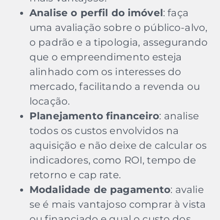
Analise o perfil do imóvel
: faça
uma avaliação sobre o público-alvo,
o padrão e a tipologia, assegurando
que o empreendimento esteja
alinhado com os interesses do
mercado, facilitando a revenda ou
locação.
Planejamento financeiro
: analise
todos os custos envolvidos na
aquisição e não deixe de calcular os
indicadores, como ROI, tempo de
retorno e cap rate.
Modalidade de pagamento
: avalie
se é mais vantajoso comprar à vista
ou financiado e qual o custo dos