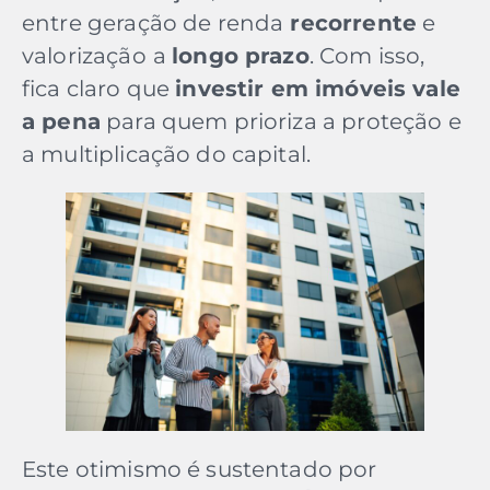
entre geração de renda
recorrente
e
valorização
a
longo prazo
. Com isso,
fica claro que
investir em imóveis vale
a pena
para quem prioriza a proteção e
a multiplicação do capital.
Este otimismo é sustentado por