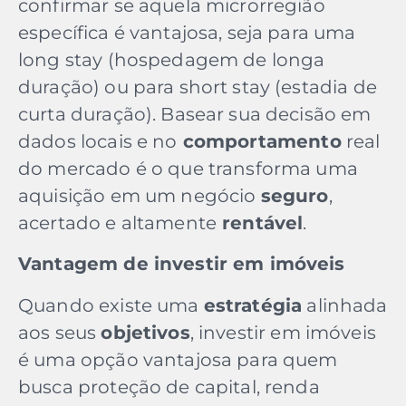
confirmar se aquela microrregião
específica é vantajosa, seja para uma
long stay (hospedagem de longa
duração) ou para short stay (estadia de
curta duração). Basear sua decisão em
dados locais e no
comportamento
real
do mercado é o que transforma uma
aquisição em um negócio
seguro
,
acertado e altamente
rentável
.
Vantagem de investir em imóveis
Quando existe uma
estratégia
alinhada
aos seus
objetivos
, investir em imóveis
é uma opção vantajosa para quem
busca proteção de capital, renda