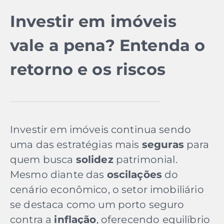
Investir em imóveis
vale a pena? Entenda o
retorno e os riscos
Investir em imóveis continua sendo
uma das estratégias mais
seguras
para
quem busca
solidez
patrimonial.
Mesmo diante das
oscilações
do
cenário econômico, o setor imobiliário
se destaca como um porto seguro
contra a
inflação
, oferecendo equilíbrio