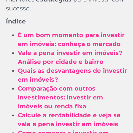
sucesso.
Índice
É um bom momento para investir
em imóveis: conheça o mercado
Vale a pena investir em imóveis?
Análise por cidade e bairro
Quais as desvantagens de investir
em imóveis?
Comparação com outros
investimentos: investir em
imóveis ou renda fixa
Calcule a rentabilidade e veja se
vale a pena investir em imóveis