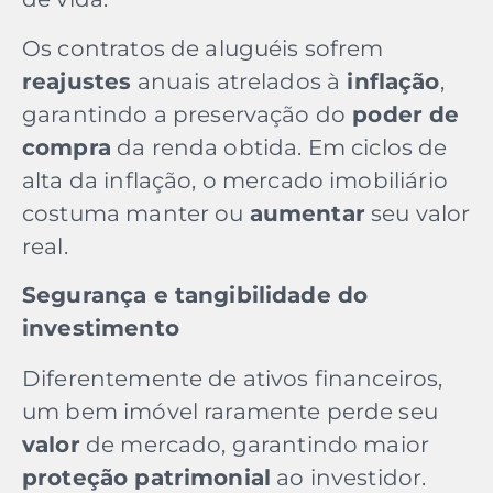
Os contratos de aluguéis sofrem
reajustes
anuais atrelados à
inflação
,
garantindo a preservação do
poder de
compra
da renda obtida. Em ciclos de
alta da inflação, o mercado imobiliário
costuma manter ou
aumentar
seu valor
real.
Segurança e tangibilidade do
investimento
Diferentemente de ativos financeiros,
um bem imóvel raramente perde seu
valor
de mercado, garantindo maior
proteção patrimonial
ao investidor.