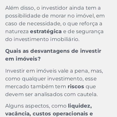
Além disso, o investidor ainda tem a
possibilidade de morar no imóvel, em
caso de necessidade, o que reforça a
natureza
estratégica
e de segurança
do investimento imobiliário.
Quais as desvantagens de investir
em imóveis?
Investir em imóveis vale a pena, mas,
como qualquer investimento, esse
mercado também tem
riscos
que
devem ser analisados com cautela.
Alguns aspectos, como
liquidez,
vacância, custos operacionais e