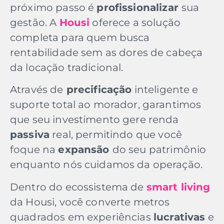
próximo passo é
profissionalizar
sua
gestão. A
Housi
oferece a solução
completa para quem busca
rentabilidade sem as dores de cabeça
da locação tradicional.
Através de
precificação
inteligente e
suporte total ao morador, garantimos
que seu investimento gere renda
passiva
real, permitindo que você
foque na
expansão
do seu patrimônio
enquanto nós cuidamos da operação.
Dentro do ecossistema de
smart living
da Housi, você converte metros
quadrados em experiências
lucrativas
e