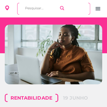
RENTABILIDADE
19 JUNHO