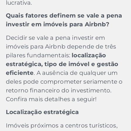
lucrativa.
Quais fatores definem se vale a pena
investir em imóveis para Airbnb?
Decidir se vale a pena investir em
imóveis para Airbnb depende de três
pilares fundamentais:
localização
estratégica, tipo de imóvel e gestão
eficiente
. A ausência de qualquer um
deles pode comprometer seriamente o
retorno financeiro do investimento.
Confira mais detalhes a seguir!
Localização estratégica
Imóveis próximos a centros turísticos,