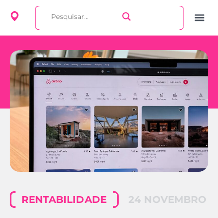
RENTABILIDADE
24 NOVEMBRO