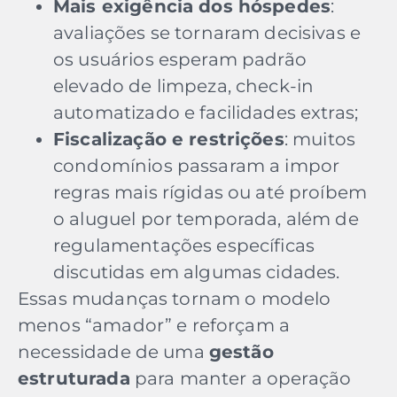
Mais exigência dos hóspedes
:
avaliações se tornaram decisivas e
os usuários esperam padrão
elevado de limpeza, check-in
automatizado e facilidades extras;
Fiscalização e restrições
: muitos
condomínios passaram a impor
regras mais rígidas ou até proíbem
o aluguel por temporada, além de
regulamentações específicas
discutidas em algumas cidades.
Essas mudanças tornam o modelo
menos “amador” e reforçam a
necessidade de uma
gestão
estruturada
para manter a operação