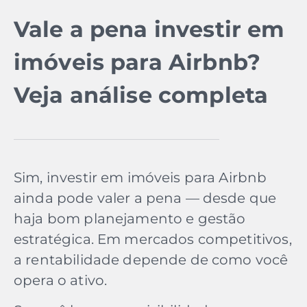
Vale a pena investir em
imóveis para Airbnb?
Veja análise completa
Sim, investir em imóveis para Airbnb
ainda pode valer a pena — desde que
haja bom planejamento e gestão
estratégica. Em mercados competitivos,
a rentabilidade depende de como você
opera o ativo.