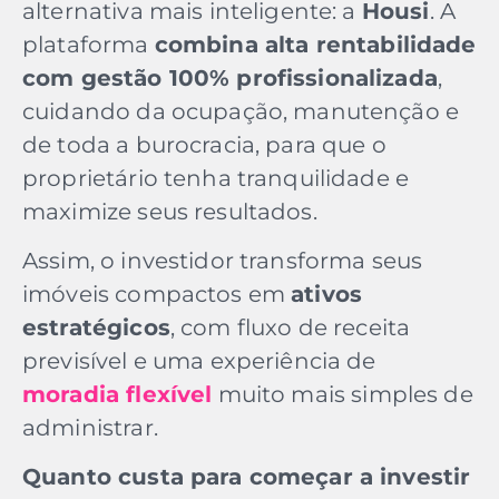
alternativa mais inteligente: a
Housi
. A
plataforma
combina alta rentabilidade
com gestão 100% profissionalizada
,
cuidando da ocupação, manutenção e
de toda a burocracia, para que o
proprietário tenha tranquilidade e
maximize seus resultados.
Assim, o investidor transforma seus
imóveis compactos em
ativos
estratégicos
, com fluxo de receita
previsível e uma experiência de
moradia flexível
muito mais simples de
administrar.
Quanto custa para começar a investir