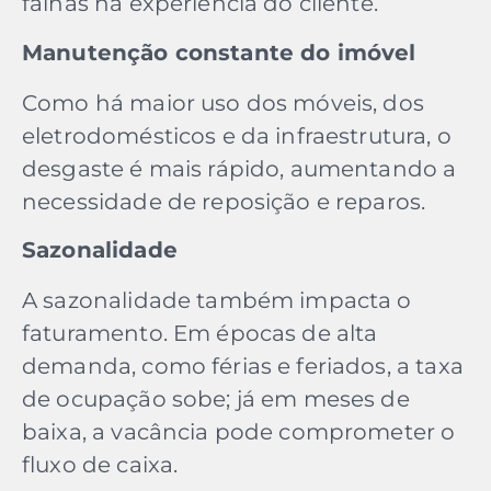
falhas na experiência do cliente.
Manutenção constante do imóvel
Como há maior uso dos móveis, dos
eletrodomésticos e da infraestrutura, o
desgaste é mais rápido, aumentando a
necessidade de reposição e reparos.
Sazonalidade
A sazonalidade também impacta o
faturamento. Em épocas de alta
demanda, como férias e feriados, a taxa
de ocupação sobe; já em meses de
baixa, a vacância pode comprometer o
fluxo de caixa.