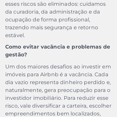
esses riscos são eliminados: cuidamos
da curadoria, da administração e da
ocupação de forma profissional,
trazendo mais segurança e retorno
estável.
Como evitar vacância e problemas de
gestão?
Um dos maiores desafios ao investir em
imóveis para Airbnb é a vacância. Cada
dia vazio representa dinheiro perdido e,
naturalmente, gera preocupação para o
investidor imobiliário. Para reduzir esse
risco, vale diversificar a carteira, escolher
empreendimentos bem localizados,