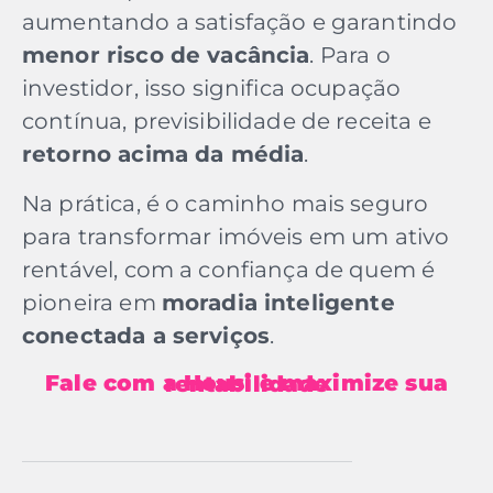
aumentando a satisfação e garantindo
menor risco de vacância
. Para o
investidor, isso significa ocupação
contínua, previsibilidade de receita e
retorno acima da média
.
Na prática, é o caminho mais seguro
para transformar imóveis em um ativo
rentável, com a confiança de quem é
pioneira em
moradia inteligente
conectada a serviços
.
Fale com a Housi e maximize sua rentabilidade