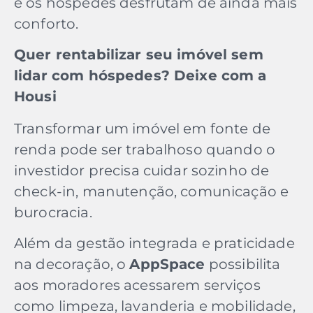
e os hóspedes desfrutam de ainda mais
conforto.
Quer rentabilizar seu imóvel sem
lidar com hóspedes? Deixe com a
Housi
Transformar um imóvel em fonte de
renda pode ser trabalhoso quando o
investidor precisa cuidar sozinho de
check-in, manutenção, comunicação e
burocracia.
Além da gestão integrada e praticidade
na decoração, o
AppSpace
possibilita
aos moradores acessarem serviços
como limpeza, lavanderia e mobilidade,