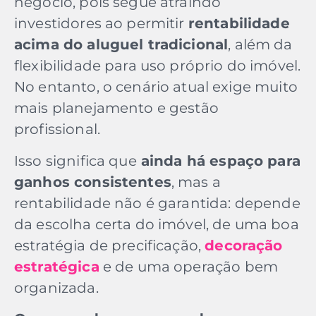
negócio, pois segue atraindo
investidores ao permitir
rentabilidade
acima do aluguel tradicional
, além da
flexibilidade para uso próprio do imóvel.
No entanto, o cenário atual exige muito
mais planejamento e gestão
profissional.
Isso significa que
ainda há espaço para
ganhos consistentes
, mas a
rentabilidade não é garantida: depende
da escolha certa do imóvel, de uma boa
estratégia de precificação,
decoração
estratégica
e de uma operação bem
organizada.