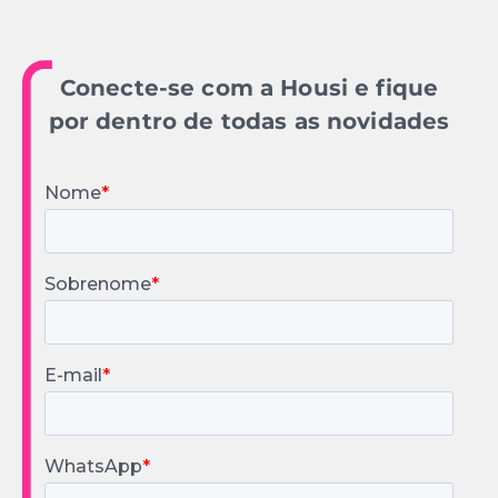
Conecte-se com a Housi e fique
por dentro de todas as novidades