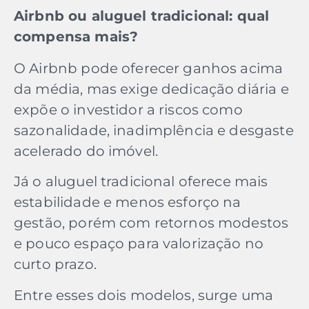
Airbnb ou aluguel tradicional: qual
compensa mais?
O Airbnb pode oferecer ganhos acima
da média, mas exige dedicação diária e
expõe o investidor a riscos como
sazonalidade, inadimplência e desgaste
acelerado do imóvel.
Já o aluguel tradicional oferece mais
estabilidade e menos esforço na
gestão, porém com retornos modestos
e pouco espaço para valorização no
curto prazo.
Entre esses dois modelos, surge uma