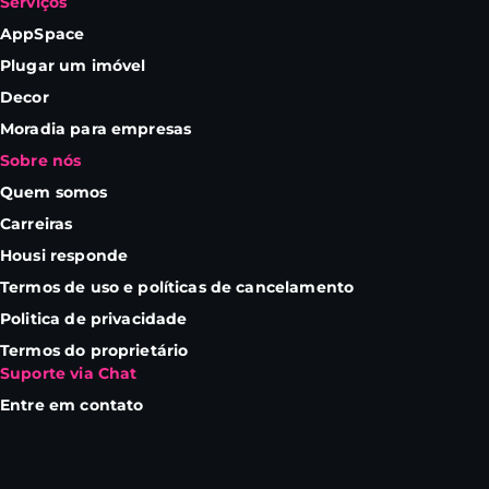
Serviços
AppSpace
Plugar um imóvel
Decor
Moradia para empresas
Sobre nós
Quem somos
Carreiras
Housi responde
Termos de uso e políticas de cancelamento
Politica de privacidade
Termos do proprietário
Suporte via Chat
Entre em contato