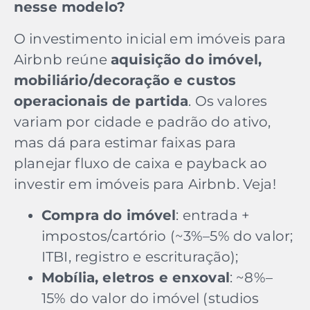
nesse modelo?
O investimento inicial em imóveis para
Airbnb reúne
aquisição do imóvel,
mobiliário/decoração e custos
operacionais de partida
. Os valores
variam por cidade e padrão do ativo,
mas dá para estimar faixas para
planejar fluxo de caixa e payback ao
investir em imóveis para Airbnb. Veja!
Compra do imóvel
: entrada +
impostos/cartório (~3%–5% do valor;
ITBI, registro e escrituração);
Mobília, eletros e enxoval
: ~8%–
15% do valor do imóvel (studios