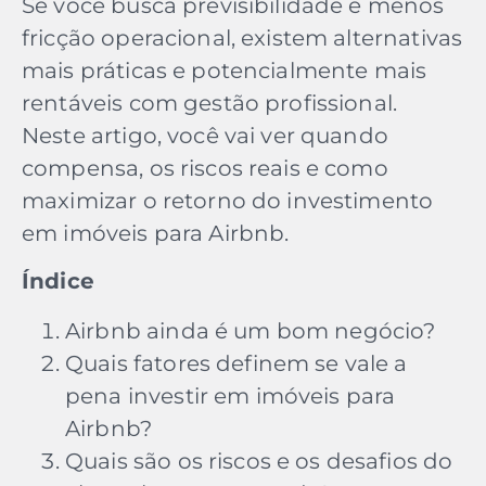
Se você busca previsibilidade e menos
fricção operacional, existem alternativas
mais práticas e potencialmente mais
rentáveis com gestão profissional.
Neste artigo, você vai ver quando
compensa, os riscos reais e como
maximizar o retorno do investimento
em imóveis para Airbnb.
Índice
Airbnb ainda é um bom negócio?
Quais fatores definem se vale a
pena investir em imóveis para
Airbnb?
Quais são os riscos e os desafios do