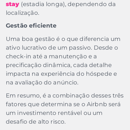
stay
(estadia longa), dependendo da
localização.
Gestão eficiente
Uma boa gestão é o que diferencia um
ativo lucrativo de um passivo. Desde o
check-in até a manutenção e a
precificação dinâmica, cada detalhe
impacta na experiência do hóspede e
na avaliação do anúncio.
Em resumo, é a combinação desses três
fatores que determina se o Airbnb será
um investimento rentável ou um
desafio de alto risco.