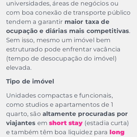
universidades, áreas de negócios ou
com boa conexão de transporte público
tendem a garantir
maior taxa de
ocupação e diárias mais competitivas
.
Sem isso, mesmo um imóvel bem
estruturado pode enfrentar vacância
(tempo de desocupação do imóvel)
elevada.
Tipo de imóvel
Unidades compactas e funcionais,
como studios e apartamentos de 1
quarto, são
altamente procuradas por
viajantes
em
short stay
(estadia curta)
e também têm boa liquidez para
long