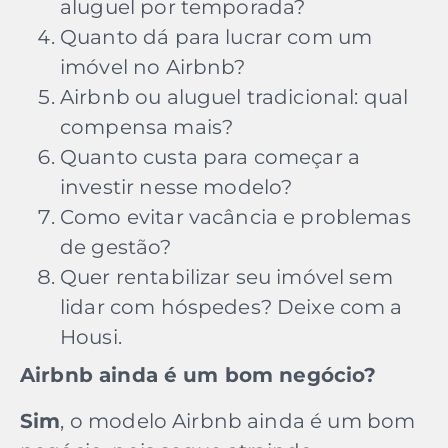
aluguel por temporada?
Quanto dá para lucrar com um
imóvel no Airbnb?
Airbnb ou aluguel tradicional: qual
compensa mais?
Quanto custa para começar a
investir nesse modelo?
Como evitar vacância e problemas
de gestão?
Quer rentabilizar seu imóvel sem
lidar com hóspedes? Deixe com a
Housi.
Airbnb ainda é um bom negócio?
Sim
, o modelo Airbnb ainda é um bom