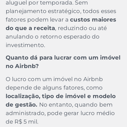
aluguel por temporada. Sem
planejamento estratégico, todos esses
fatores podem levar a
custos maiores
do que a receita
, reduzindo ou até
anulando o retorno esperado do
investimento.
Quanto dá para lucrar com um imóvel
no Airbnb?
O lucro com um imóvel no Airbnb
depende de alguns fatores, como
localização, tipo de imóvel e modelo
de gestão.
No entanto, quando bem
administrado, pode gerar lucro médio
de R$ 5 mil.