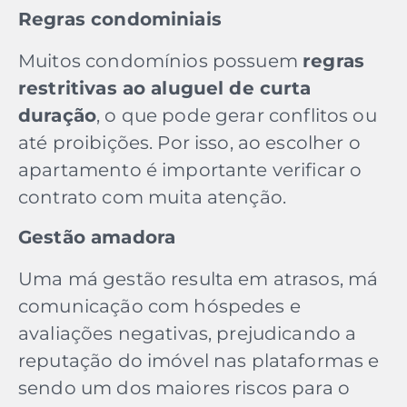
Regras condominiais
Muitos condomínios possuem
regras
restritivas ao aluguel de curta
duração
, o que pode gerar conflitos ou
até proibições. Por isso, ao escolher o
apartamento é importante verificar o
contrato com muita atenção.
Gestão amadora
Uma má gestão resulta em atrasos, má
comunicação com hóspedes e
avaliações negativas, prejudicando a
reputação do imóvel nas plataformas e
sendo um dos maiores riscos para o