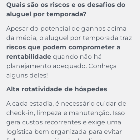
Quais são os riscos e os desafios do
aluguel por temporada?
Apesar do potencial de ganhos acima
da média, o aluguel por temporada traz
riscos que podem comprometer a
rentabilidade
quando não há
planejamento adequado. Conheça
alguns deles!
Alta rotatividade de hóspedes
A cada estadia, é necessário cuidar de
check-in, limpeza e manutenção. Isso
gera custos recorrentes e exige uma
logística bem organizada para evitar