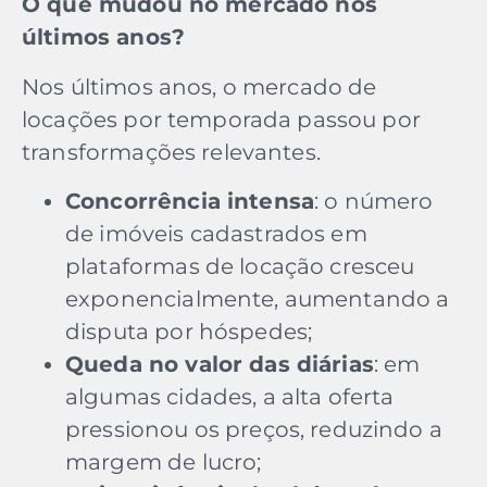
O que mudou no mercado nos
últimos anos?
Nos últimos anos, o mercado de
locações por temporada passou por
transformações relevantes.
Concorrência intensa
: o número
de imóveis cadastrados em
plataformas de locação cresceu
exponencialmente, aumentando a
disputa por hóspedes;
Queda no valor das diárias
: em
algumas cidades, a alta oferta
pressionou os preços, reduzindo a
margem de lucro;