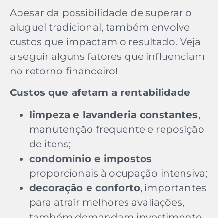
Apesar da possibilidade de superar o
aluguel tradicional, também envolve
custos que impactam o resultado. Veja
a seguir alguns fatores que influenciam
no retorno financeiro!
Custos que afetam a rentabilidade
limpeza e lavanderia constantes
,
manutenção frequente e reposição
de itens;
condomínio e impostos
proporcionais à ocupação intensiva;
decoração e conforto
, importantes
para atrair melhores avaliações,
também demandam investimento.