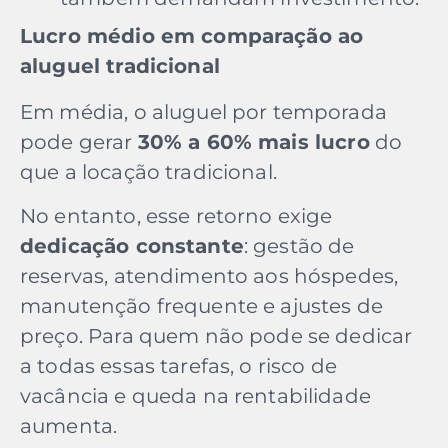
Lucro médio em comparação ao
aluguel tradicional
Em média, o aluguel por temporada
pode gerar
30% a 60% mais lucro
do
que a locação tradicional.
No entanto, esse retorno exige
dedicação constante
: gestão de
reservas, atendimento aos hóspedes,
manutenção frequente e ajustes de
preço. Para quem não pode se dedicar
a todas essas tarefas, o risco de
vacância e queda na rentabilidade
aumenta.