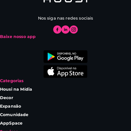
Nos siga nas redes sociais
Baixe nosso app
Categorias
Housi na Mídia
Decor
Expansão
Comunidade
AppSpace