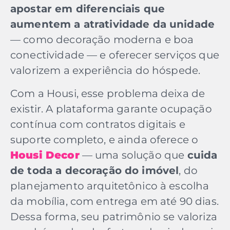
apostar em diferenciais que
aumentem a atratividade da unidade
— como decoração moderna e boa
conectividade — e oferecer serviços que
valorizem a experiência do hóspede.
Com a Housi, esse problema deixa de
existir. A plataforma garante ocupação
contínua com contratos digitais e
suporte completo, e ainda oferece o
Housi Decor
— uma solução que
cuida
de toda a decoração do imóvel
, do
planejamento arquitetônico à escolha
da mobília, com entrega em até 90 dias.
Dessa forma, seu patrimônio se valoriza