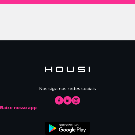
Nos siga nas redes sociais
Baixe nosso app