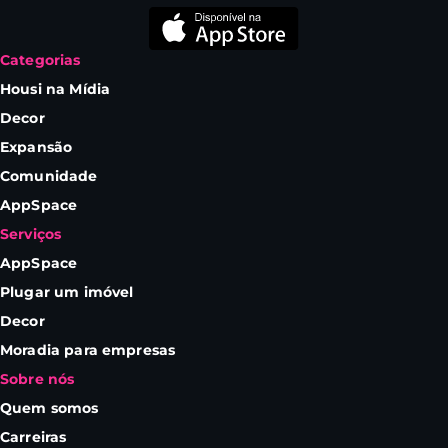
Categorias
Housi na Mídia
Decor
Expansão
Comunidade
AppSpace
Serviços
AppSpace
Plugar um imóvel
Decor
Moradia para empresas
Sobre nós
Quem somos
Carreiras