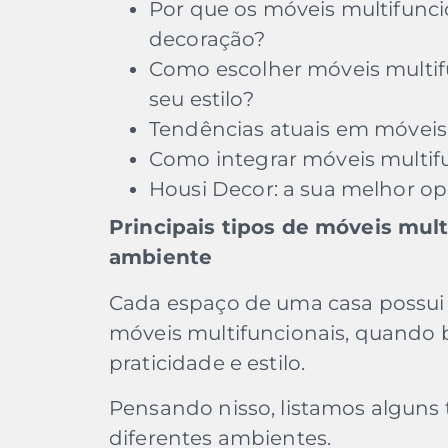
Por que os móveis multifunci
decoração?
Como escolher móveis multi
seu estilo?
Tendências atuais em móveis 
Como integrar móveis multifu
Housi Decor: a sua melhor op
Principais tipos de móveis mult
ambiente
Cada espaço de uma casa possui 
móveis multifuncionais, quando 
praticidade e estilo.
Pensando nisso, listamos alguns 
diferentes ambientes.