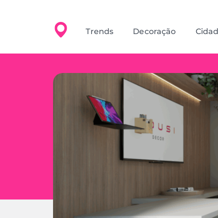
Trends
Decoração
Cida