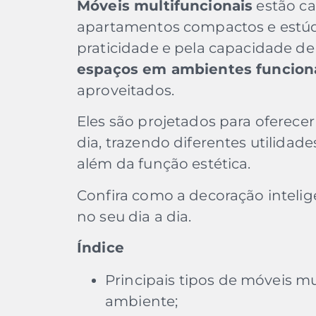
Móveis multifuncionais
estão ca
apartamentos compactos e estúd
praticidade e pela capacidade de
espaços em ambientes funcion
aproveitados.
Eles são projetados para oferecer
dia, trazendo diferentes utilida
além da função estética.
Confira como a decoração intelig
no seu dia a dia.
Índice
Principais tipos de móveis mu
ambiente;