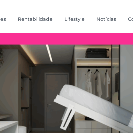
des
Rentabilidade
Lifestyle
Notícias
C