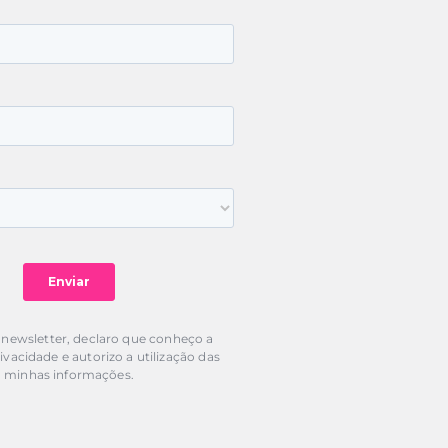
 newsletter, declaro que conheço a
rivacidade e autorizo a utilização das
minhas informações.