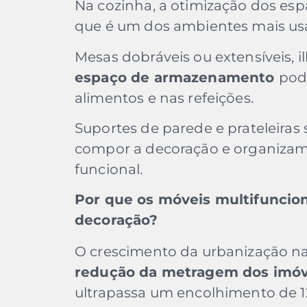
Na cozinha, a otimização dos esp
que é um dos ambientes mais us
Mesas dobráveis ou extensíveis, 
espaço de armazenamento
pod
alimentos e nas refeições.
Suportes de parede e prateleir
compor a decoração e organizam
funcional.
Por que os móveis multifuncion
decoração?
O crescimento da urbanização na
redução da metragem dos imóv
ultrapassa um encolhimento de 