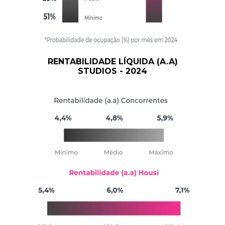
RENTABILIDADE LÍQUIDA (A.A)
STUDIOS - 2024
CALCULADORA
DE
RENTABILIDADE