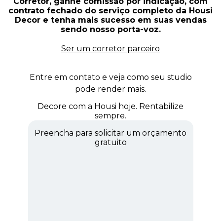
Corretor,
ganhe comissão por indicação,
com
contrato fechado do serviço completo da Housi
Decor e
tenha mais sucesso em suas vendas
sendo nosso porta-voz.
Ser um corretor parceiro
Entre em contato e veja como seu studio
pode render mais.
Decore com a Housi hoje. Rentabilize
sempre.
Preencha para solicitar um orçamento
gratuito