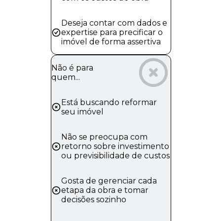
Deseja contar com dados e
expertise para precificar o
imóvel de forma assertiva
Não é para
quem...
Está buscando reformar
seu imóvel
Não se preocupa com
retorno sobre investimento
ou previsibilidade de custos
Gosta de gerenciar cada
etapa da obra e tomar
decisões sozinho