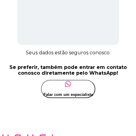
Seus dados estão seguros conosco.
Se preferir, também pode entrar em contato
conosco diretamente pelo WhatsApp!
Falar com um especialista