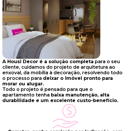
A Housi Decor é a solução completa
para o seu
cliente, cuidamos do projeto de arquitetura ao
enxoval, da mobília à decoração, resolvendo todo
o processo para
deixar o imóvel pronto para
morar ou alugar.
Todo o projeto é pensado para que o
apartamento tenha
baixa manutenção, alta
durabilidade e um excelente custo-benefício.