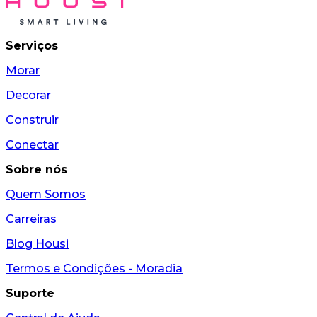
Serviços
Morar
Decorar
Construir
Conectar
Sobre nós
Quem Somos
Carreiras
Blog Housi
Termos e Condições - Moradia
Suporte