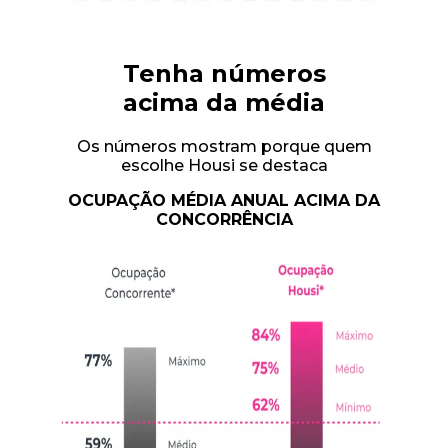
Tenha números
acima da média
Os números mostram porque quem
escolhe Housi se destaca
OCUPAÇÃO MÉDIA ANUAL ACIMA DA
CONCORRÊNCIA