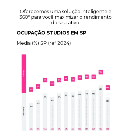
Oferecemos uma solução inteligente e
360º para você maximizar o rendimento
do seu ativo.
OCUPAÇÃO STUDIOS EM SP
Media (%) SP (ref 2024)