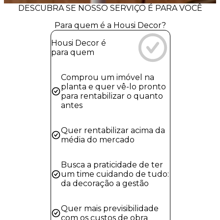
DESCUBRA SE NOSSO SERVIÇO É PARA VOCÊ
Para quem é a Housi Decor?
Housi Decor é
para quem
Comprou um imóvel na
planta e quer vê-lo pronto
para rentabilizar o quanto
antes
Quer rentabilizar acima da
média do mercado
Busca a praticidade de ter
um time cuidando de tudo:
da decoração a gestão
Quer mais previsibilidade
com os custos de obra