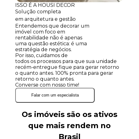
ISSO É A HOUSI DECOR
Solução completa
em arquitetura e gestão
Entendemos que decorar um
imóvel com foco em
rentabilidade não é apenas
uma questão estética: é uma
estratégia de negócios.
Por isso, cuidamos de
todos os processos
para que sua unidade
recém-entregue fique para gerar retorno
o quanto antes.
100% pronta
para gerar
retorno o quanto antes.
Converse com nosso time!
Falar com um especialista
Os imóveis são os ativos
que mais rendem no
Brasil