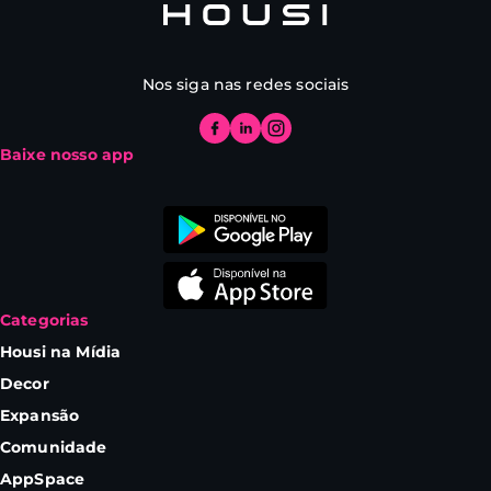
Nos siga nas redes sociais
Baixe nosso app
Categorias
Housi na Mídia
Decor
Expansão
Comunidade
AppSpace