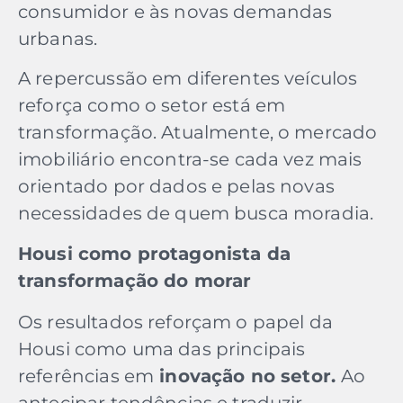
consumidor e às novas demandas
urbanas.
A repercussão em diferentes veículos
reforça como o setor está em
transformação. Atualmente, o mercado
imobiliário encontra-se cada vez mais
orientado por dados e pelas novas
necessidades de quem busca moradia.
Housi como protagonista da
transformação do morar
Os resultados reforçam o papel da
Housi como uma das principais
referências em
inovação no setor.
Ao
antecipar tendências e traduzir