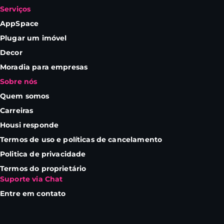
Serviços
AppSpace
Plugar um imóvel
Decor
Moradia para empresas
Sobre nós
Quem somos
Carreiras
Housi responde
Termos de uso e políticas de cancelamento
Politica de privacidade
Termos do proprietário
Suporte via Chat
Entre em contato