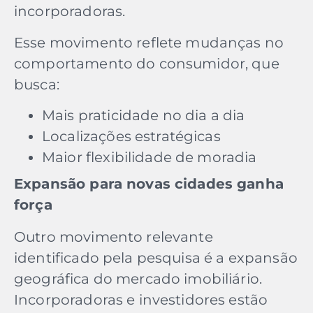
incorporadoras.
Esse movimento reflete mudanças no
comportamento do consumidor, que
busca:
Mais praticidade no dia a dia
Localizações estratégicas
Maior flexibilidade de moradia
Expansão para novas cidades ganha
força
Outro movimento relevante
identificado pela pesquisa é a expansão
geográfica do mercado imobiliário.
Incorporadoras e investidores estão