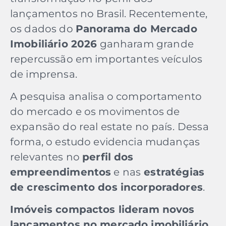
lançamentos no Brasil. Recentemente,
os dados do
Panorama do Mercado
Imobiliário 2026
ganharam grande
repercussão em importantes veículos
de imprensa.
A pesquisa analisa o comportamento
do mercado e os movimentos de
expansão do real estate no país.
Dessa
forma, o estudo evidencia mudanças
relevantes no
perfil dos
empreendimentos
e nas
estratégias
de crescimento dos incorporadores
.
Imóveis compactos lideram novos
lançamentos no mercado imobiliário