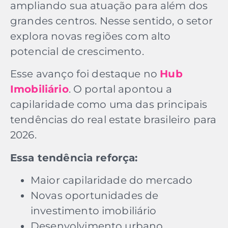
ampliando sua atuação para além dos
grandes centros. Nesse sentido, o setor
explora novas regiões com alto
potencial de crescimento.
Esse avanço foi destaque no
Hub
Imobiliário
. O portal apontou a
capilaridade como uma das principais
tendências do real estate brasileiro para
2026.
Essa tendência reforça:
Maior capilaridade do mercado
Novas oportunidades de
investimento imobiliário
Desenvolvimento urbano