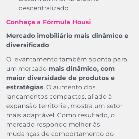
descentralizado
Conheça a Fórmula Housi
Mercado imobiliário mais dinâmico e
diversificado
O levantamento também aponta para
um mercado
mais dinâmico, com
maior diversidade de produtos e
estratégias
. O aumento dos
lançamentos compactos, aliado à
expansão territorial, mostra um setor
mais adaptável. Como resultado, o
mercado responde melhor às
mudanças de comportamento do