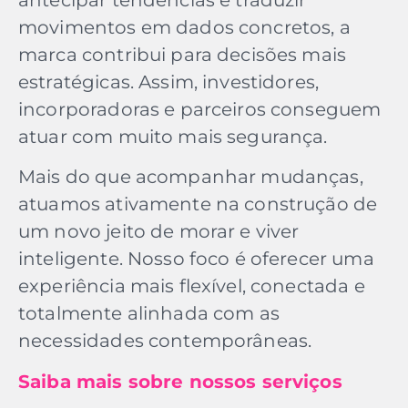
movimentos em dados concretos, a
marca contribui para decisões mais
estratégicas. Assim, investidores,
incorporadoras e parceiros conseguem
atuar com muito mais segurança.
Mais do que acompanhar mudanças,
atuamos ativamente na construção de
um novo jeito de morar e viver
inteligente. Nosso foco é oferecer uma
experiência mais flexível, conectada e
totalmente alinhada com as
necessidades contemporâneas.
Saiba mais sobre nossos serviços