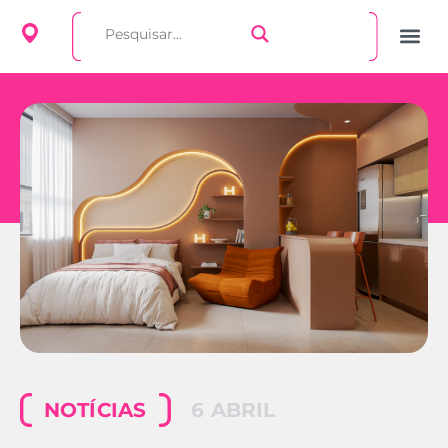
NOTÍCIAS
6 ABRIL