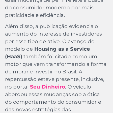
do consumidor moderno por mais
praticidade e eficiência.
Além disso, a publicação evidencia o
aumento do interesse de investidores
por esse tipo de ativo. O avanço do
modelo de
Housing as a Service
(HaaS)
também foi citado como um
motor que vem transformando a forma
de morar e investir no Brasil. A
repercussão esteve presente, inclusive,
no portal
Seu Dinheiro
. O veículo
abordou essas mudanças sob a ótica
do comportamento do consumidor e
das novas estratégias das