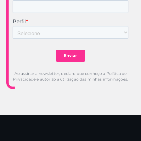
Ao assinar a newsletter, declaro que conheço a Política de
Privacidade e autorizo a utilização das minhas informações.