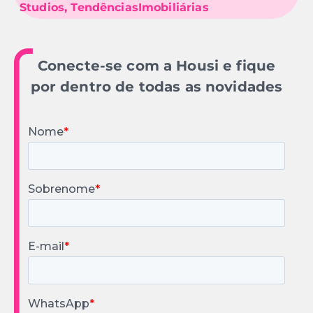
Studios
,
TendênciasImobiliárias
Conecte-se com a Housi e fique
por dentro de todas as novidades