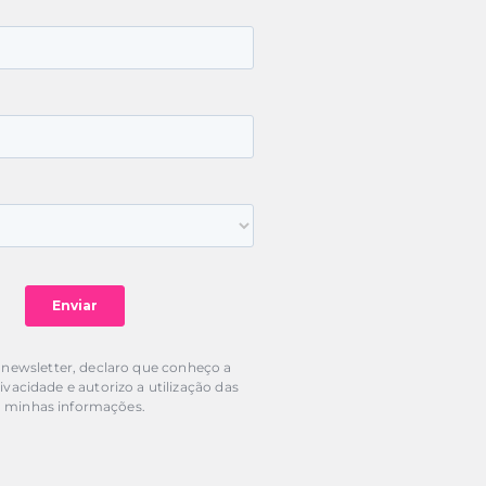
 newsletter, declaro que conheço a
rivacidade e autorizo a utilização das
minhas informações.