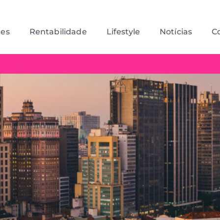
des
Rentabilidade
Lifestyle
Notícias
C