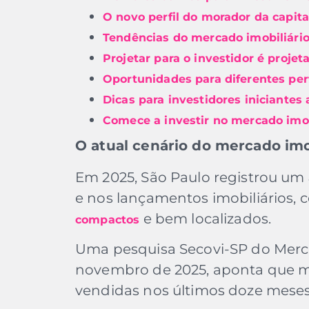
O novo perfil do morador da capita
Tendências do mercado imobiliári
Projetar para o investidor é proje
Oportunidades para diferentes per
Dicas para investidores iniciantes
Comece a investir no mercado imob
O atual cenário do mercado imo
Em 2025, São Paulo registrou um
e nos lançamentos imobiliários,
e bem localizados.
compactos
Uma pesquisa Secovi-SP do Merca
novembro de 2025, aponta que 
vendidas nos últimos doze meses 