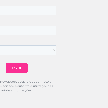
 newsletter, declaro que conheço a
rivacidade e autorizo a utilização das
minhas informações.