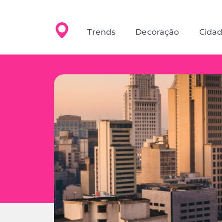
Trends
Decoração
Cida