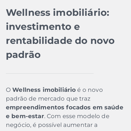
Wellness imobiliário:
investimento e
rentabilidade do novo
padrão
O
Wellness imobiliário
é o novo
padrão de mercado que traz
empreendimentos focados em saúde
e bem-estar
. Com esse modelo de
negócio, é possível aumentar a