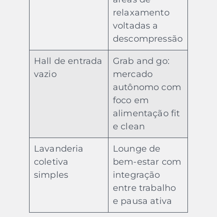
relaxamento
voltadas a
descompressão
Hall de entrada
Grab and go:
vazio
mercado
autônomo com
foco em
alimentação fit
e clean
Lavanderia
Lounge de
coletiva
bem-estar com
simples
integração
entre trabalho
e pausa ativa