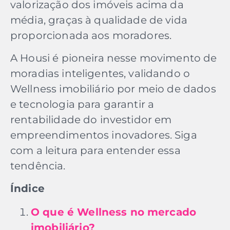
valorização dos imóveis acima da
média, graças à qualidade de vida
proporcionada aos moradores.
A Housi é pioneira nesse movimento de
moradias inteligentes, validando o
Wellness imobiliário por meio de dados
e tecnologia para garantir a
rentabilidade do investidor em
empreendimentos inovadores. Siga
com a leitura para entender essa
tendência.
Índice
O que é Wellness no mercado
imobiliário?