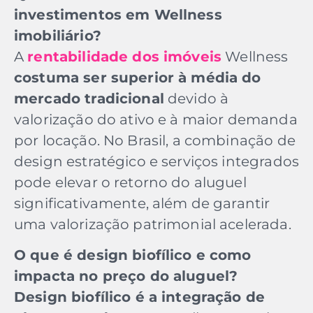
investimentos em Wellness
imobiliário?
A
rentabilidade dos imóveis
Wellness
costuma ser superior à média do
mercado tradicional
devido à
valorização do ativo e à maior demanda
por locação. No Brasil, a combinação de
design estratégico e serviços integrados
pode elevar o retorno do aluguel
significativamente, além de garantir
uma valorização patrimonial acelerada.
O que é design biofílico e como
impacta no preço do aluguel?
Design biofílico é a integração de