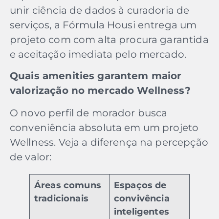
unir ciência de dados à curadoria de
serviços, a Fórmula Housi entrega um
projeto com com alta procura garantida
e aceitação imediata pelo mercado.
Quais amenities garantem maior
valorização no mercado Wellness?
O novo perfil de morador busca
conveniência absoluta em um projeto
Wellness. Veja a diferença na percepção
de valor:
Áreas comuns
Espaços de
tradicionais
convivência
inteligentes