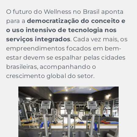
O futuro do Wellness no Brasil aponta
para a
democratização do conceito e
o uso intensivo de tecnologia nos
serviços integrados
. Cada vez mais, os
empreendimentos focados em bem-
estar devem se espalhar pelas cidades
brasileiras, acompanhando o
crescimento global do setor.