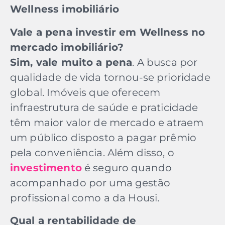
Wellness imobiliário
Vale a pena investir em Wellness no
mercado imobiliário?
Sim, vale muito a pena
. A busca por
qualidade de vida tornou-se prioridade
global. Imóveis que oferecem
infraestrutura de saúde e praticidade
têm maior valor de mercado e atraem
um público disposto a pagar prêmio
pela conveniência. Além disso, o
investimento
é seguro quando
acompanhado por uma gestão
profissional como a da Housi.
Qual a rentabilidade de