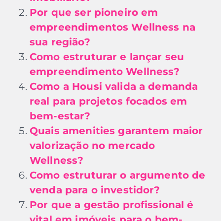
Por que ser pioneiro em
empreendimentos Wellness na
sua região?
Como estruturar e lançar seu
empreendimento Wellness?
Como a Housi valida a demanda
real para projetos focados em
bem-estar?
Quais amenities garantem maior
valorização no mercado
Wellness?
Como estruturar o argumento de
venda para o investidor?
Por que a gestão profissional é
vital em imóveis para o bem-