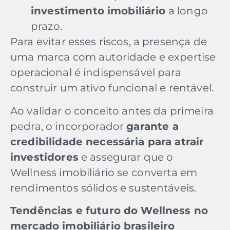
investimento imobiliário
a longo
prazo.
Para evitar esses riscos, a presença de
uma marca com autoridade e expertise
operacional é indispensável para
construir um ativo funcional e rentável.
Ao validar o conceito antes da primeira
pedra, o incorporador
garante a
credibilidade necessária para atrair
investidores
e assegurar que o
Wellness imobiliário se converta em
rendimentos sólidos e sustentáveis.
Tendências e futuro do Wellness no
mercado imobiliário brasileiro