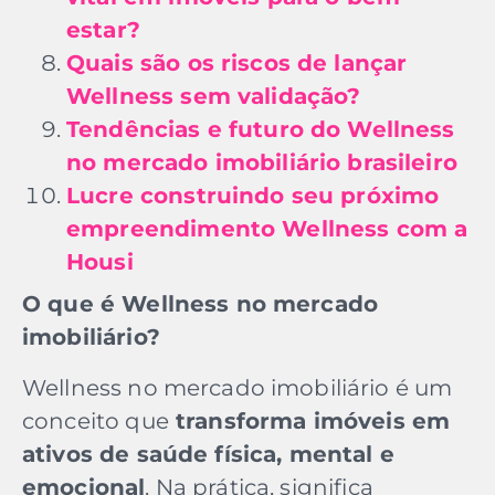
estar?
Quais são os riscos de lançar
Wellness sem validação?
Tendências e futuro do Wellness
no mercado imobiliário brasileiro
Lucre construindo seu próximo
empreendimento Wellness com a
Housi
O que é Wellness no mercado
imobiliário?
Wellness no mercado imobiliário é um
conceito que
transforma imóveis em
ativos de saúde física, mental e
emocional
. Na prática, significa