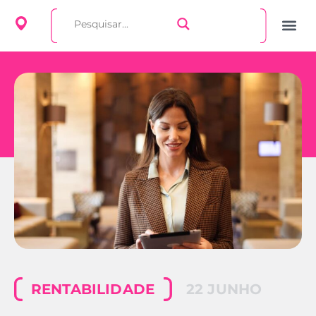
RENTABILIDADE
22 JUNHO