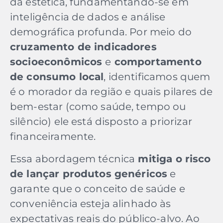
da estética, fundamentando-se em
inteligência de dados e análise
demográfica profunda. Por meio do
cruzamento de indicadores
socioeconômicos
e
comportamento
de consumo local
, identificamos quem
é o morador da região e quais pilares de
bem-estar (como saúde, tempo ou
silêncio) ele está disposto a priorizar
financeiramente.
Essa abordagem técnica
mitiga o risco
de lançar produtos genéricos
e
garante que o conceito de saúde e
conveniência esteja alinhado às
expectativas reais do público-alvo. Ao