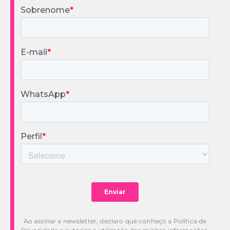
Ao assinar a newsletter, declaro que conheço a Política de