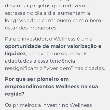
desenhar projetos que reduzem o
estresse no dia a dia, aumentam a
longevidade e contribuem com o bem-
estar dos moradores.
Para o investidor, o Wellness é uma
oportunidade de maior valorização e
liquidez
, uma vez que os imóveis
adaptados a essa tendência
ressignificam o “viver bem” nas cidades.
Por que ser pioneiro em
empreendimentos Wellness na sua
região?
Os primeiros a investir no Wellness