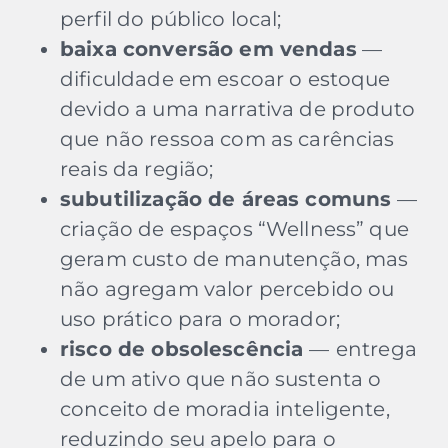
perfil do público local;
baixa conversão em vendas
—
dificuldade em escoar o estoque
devido a uma narrativa de produto
que não ressoa com as carências
reais da região;
subutilização de áreas comuns
—
criação de espaços “Wellness” que
geram custo de manutenção, mas
não agregam valor percebido ou
uso prático para o morador;
risco de obsolescência
—
entrega
de um ativo que não sustenta o
conceito de moradia inteligente,
reduzindo seu apelo para o