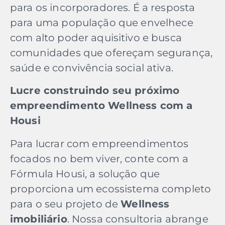
para os incorporadores. É a resposta
para uma população que envelhece
com alto poder aquisitivo e busca
comunidades que ofereçam segurança,
saúde e convivência social ativa.
Lucre construindo seu próximo
empreendimento Wellness com a
Housi
Para lucrar com empreendimentos
focados no bem viver, conte com a
Fórmula Housi, a solução que
proporciona um ecossistema completo
para o seu projeto de
Wellness
imobiliário
. Nossa consultoria abrange