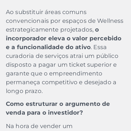
Ao substituir áreas comuns
convencionais por espaços de Wellness
estrategicamente projetados,
o
incorporador eleva o valor percebido
e a funcionalidade do ativo
. Essa
curadoria de serviços atrai um público
disposto a pagar um ticket superior e
garante que o empreendimento
permaneça competitivo e desejado a
longo prazo.
Como estruturar o argumento de
venda para o investidor?
Na hora de vender um