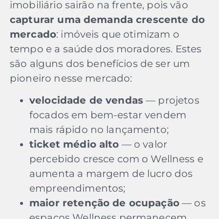
imobiliário sairão na frente, pois vão
capturar uma demanda crescente do
mercado
: imóveis que otimizam o
tempo e a saúde dos moradores. Estes
são alguns dos benefícios de ser um
pioneiro nesse mercado:
velocidade de vendas
— projetos
focados em bem-estar vendem
mais rápido no lançamento;
ticket médio alto
— o valor
percebido cresce com o Wellness e
aumenta a margem de lucro dos
empreendimentos;
maior retenção de ocupação
— os
espaços Wellness permanecem