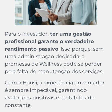
Para o investidor,
ter uma gestão
profissional garante o verdadeiro
rendimento passivo
. Isso porque, sem
uma administração dedicada, a
promessa de Wellness pode se perder
pela falta de manutenção dos serviços.
Com a Housi, a experiência do morador
é sempre impecável, garantindo
avaliações positivas e rentabilidade
constante.