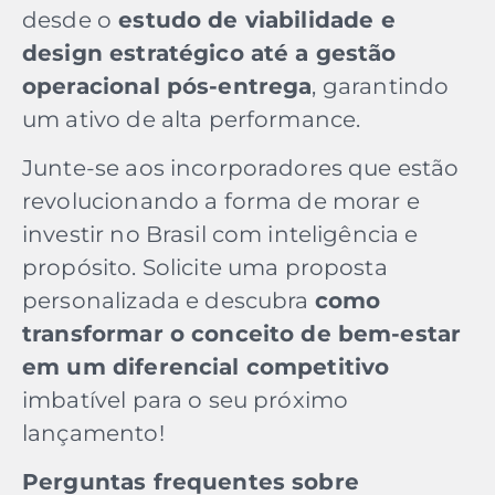
desde o
estudo de viabilidade e
design estratégico até a gestão
operacional pós-entrega
, garantindo
um ativo de alta performance.
Junte-se aos incorporadores que estão
revolucionando a forma de morar e
investir no Brasil com inteligência e
propósito. Solicite uma proposta
personalizada e descubra
como
transformar o conceito de bem-estar
em um diferencial competitivo
imbatível para o seu próximo
lançamento!
Perguntas frequentes sobre