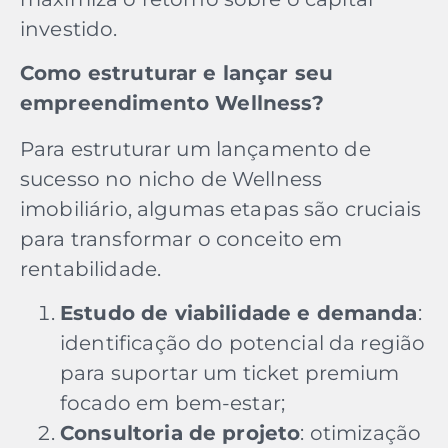
investido.
Como estruturar e lançar seu
empreendimento Wellness?
Para estruturar um lançamento de
sucesso no nicho de Wellness
imobiliário, algumas etapas são cruciais
para transformar o conceito em
rentabilidade.
Estudo de viabilidade e demanda
:
identificação do potencial da região
para suportar um ticket premium
focado em bem-estar;
Consultoria de projeto
: otimização