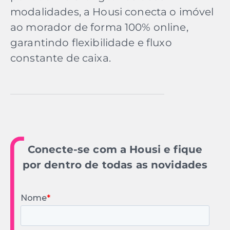
modalidades, a Housi conecta o imóvel
ao morador de forma 100% online,
garantindo flexibilidade e fluxo
constante de caixa.
Conecte-se com a Housi e fique
por dentro de todas as novidades