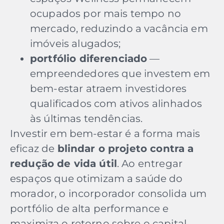
ocupados por mais tempo no
mercado, reduzindo a vacância em
imóveis alugados;
portfólio diferenciado
—
empreendedores que investem em
bem-estar atraem investidores
qualificados com ativos alinhados
às últimas tendências.
Investir em bem-estar é a forma mais
eficaz de
blindar o projeto contra a
redução de vida útil
. Ao entregar
espaços que otimizam a saúde do
morador, o incorporador consolida um
portfólio de alta performance e
maximiza o retorno sobre o capital