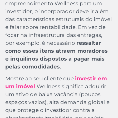
empreendimento Wellness para um
investidor, o incorporador deve ir além
das características estruturais do imóvel
e falar sobre rentabilidade. Em vez de
focar na infraestrutura das entregas,
por exemplo, é necessário
ressaltar
como esses itens atraem moradores
e inquilinos dispostos a pagar mais
pelas comodidades
.
Mostre ao seu cliente que
investir em
um imóvel
Wellness significa adquirir
um ativo de baixa vacância (poucos
espaços vazios), alta demanda global e
que protege o investidor contra a
obsolescência imobiliária, pois saúde