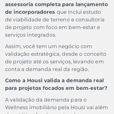
assessoria completa para lançamento
de incorporadores
que inclui estudo
de viabilidade de terreno e consultoria
de projeto com foco em bem-estar e
serviços integrados.
Assim, você tem um negócio com
validação estratégica, desde o conceito
de projeto até os serviços, levando em
conta a demanda real da região.
Como a Housi valida a demanda real
para projetos focados em bem-estar?
A validação da demanda para o
Wellness imobiliário pela Housi vai além