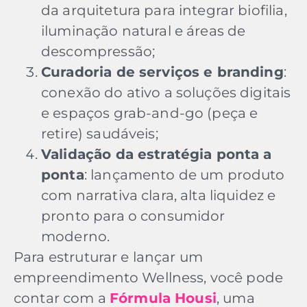
da arquitetura para integrar biofilia,
iluminação natural e áreas de
descompressão;
Curadoria de serviços e branding
:
conexão do ativo a soluções digitais
e espaços grab-and-go (peça e
retire) saudáveis;
Validação da estratégia ponta a
ponta
: lançamento de um produto
com narrativa clara, alta liquidez e
pronto para o consumidor
moderno.
Para estruturar e lançar um
empreendimento Wellness, você pode
contar com a
Fórmula Housi
, uma