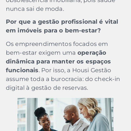
nunca sai de moda.
Por que a gestão profissional é vital
em imóveis para o bem-estar?
Os empreendimentos focados em
bem-estar exigem uma
operação
dinâmica para manter os espaços
funcionais
. Por isso, a Housi Gestão
assume toda a burocracia: do check-in
digital à gestão de reservas.