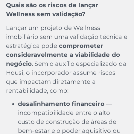
Quais são os riscos de lançar
Wellness sem validação?
Lançar um projeto de Wellness
imobiliário sem uma validação técnica e
estratégica pode
comprometer
consideravelmente a viabilidade do
negócio
. Sem o auxílio especializado da
Housi, o incorporador assume riscos
que impactam diretamente a
rentabilidade, como:
desalinhamento financeiro
—
incompatibilidade entre o alto
custo de construção de áreas de
bem-estar e o poder aquisitivo ou