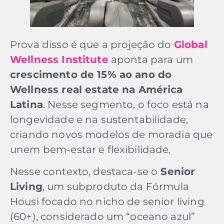
Prova disso é que a projeção do
Global
Wellness Institute
aponta para um
crescimento de 15% ao ano do
Wellness real estate na América
Latina
. Nesse segmento, o foco está na
longevidade e na sustentabilidade,
criando novos modelos de moradia que
unem bem-estar e flexibilidade.
Nesse contexto, destaca-se o
Senior
Living
, um subproduto da Fórmula
Housi focado no nicho de senior living
(60+), considerado um “oceano azul”