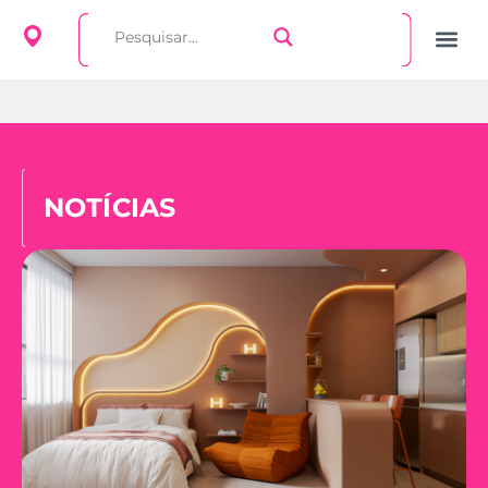
NOTÍCIAS