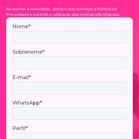
Ao assinar a newsletter, declaro que conheço a Política de
Privacidade e autorizo a utilização das minhas informações.