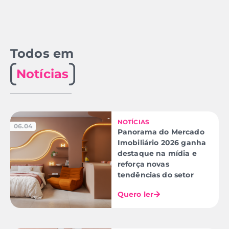
Todos em
Notícias
NOTÍCIAS
06.04
Panorama do Mercado
Imobiliário 2026 ganha
destaque na mídia e
reforça novas
tendências do setor
Quero ler