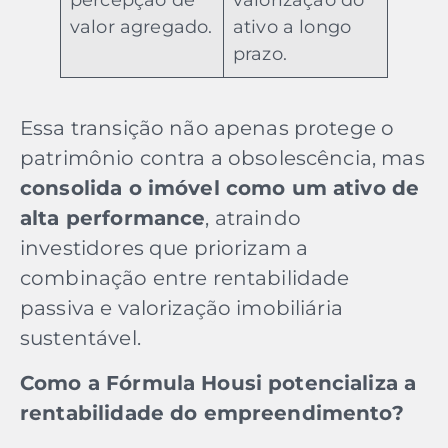
percepção de
valorização do
valor agregado.
ativo a longo
prazo.
Essa transição não apenas protege o
patrimônio contra a obsolescência, mas
consolida o imóvel como um ativo de
alta performance
, atraindo
investidores que priorizam a
combinação entre rentabilidade
passiva e valorização imobiliária
sustentável.
Como a Fórmula Housi potencializa a
rentabilidade do empreendimento?