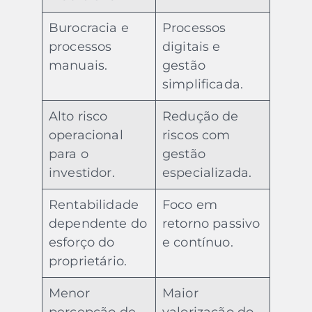
Burocracia e
Processos
processos
digitais e
manuais.
gestão
simplificada.
Alto risco
Redução de
operacional
riscos com
para o
gestão
investidor.
especializada.
Rentabilidade
Foco em
dependente do
retorno passivo
esforço do
e contínuo.
proprietário.
Menor
Maior