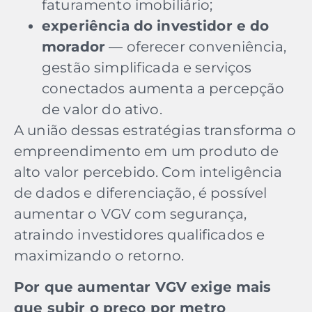
faturamento imobiliário;
experiência do investidor e do
morador
— oferecer conveniência,
gestão simplificada e serviços
conectados aumenta a percepção
de valor do ativo.
A união dessas estratégias transforma o
empreendimento em um produto de
alto valor percebido. Com inteligência
de dados e diferenciação, é possível
aumentar o VGV com segurança,
atraindo investidores qualificados e
maximizando o retorno.
Por que aumentar VGV exige mais
que subir o preço por metro