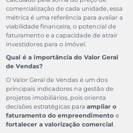
comercialização de cada unidade, essa
métrica é uma referência para avaliar a
viabilidade financeira, o potencial de
faturamento e a capacidade de atrair
investidores para o imóvel.
Qual é a importância do Valor Geral
de Vendas?
O Valor Geral de Vendas é um dos
principais indicadores na gestão de
projetos imobiliários, pois orienta
decisões estratégicas para
ampliar o
faturamento do empreendimento
e
fortalecer a valorização comercial
.