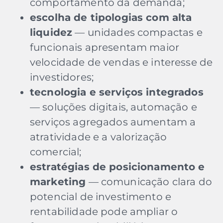
comportamento da demanda;
escolha de tipologias com alta
liquidez
— unidades compactas e
funcionais apresentam maior
velocidade de vendas e interesse de
investidores;
tecnologia e serviços integrados
— soluções digitais, automação e
serviços agregados aumentam a
atratividade e a valorização
comercial;
estratégias de posicionamento e
marketing
— comunicação clara do
potencial de investimento e
rentabilidade pode ampliar o