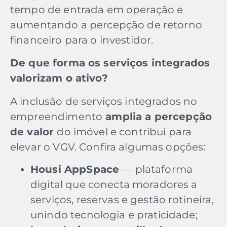
tempo de entrada em operação e
aumentando a percepção de retorno
financeiro para o investidor.
De que forma os serviços integrados
valorizam o ativo?
A inclusão de serviços integrados no
empreendimento
amplia a percepção
de valor
do imóvel e contribui para
elevar o VGV. Confira algumas opções:
Housi AppSpace
— plataforma
digital que conecta moradores a
serviços, reservas e gestão rotineira,
unindo tecnologia e praticidade;