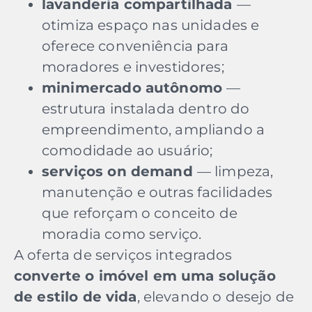
lavanderia compartilhada
—
otimiza espaço nas unidades e
oferece conveniência para
moradores e investidores;
minimercado autônomo
—
estrutura instalada dentro do
empreendimento, ampliando a
comodidade ao usuário;
serviços on demand
— limpeza,
manutenção e outras facilidades
que reforçam o conceito de
moradia como serviço.
A oferta de serviços integrados
converte o imóvel em uma solução
de estilo de vida
, elevando o desejo de