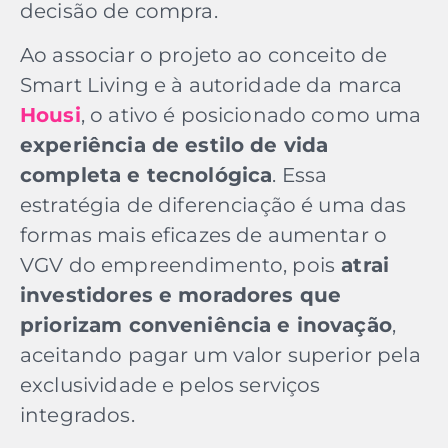
decisão de compra.
Ao associar o projeto ao conceito de
Smart Living e à autoridade da marca
Housi
, o ativo é posicionado como uma
experiência de estilo de vida
completa e tecnológica
. Essa
estratégia de diferenciação é uma das
formas mais eficazes de aumentar o
VGV do empreendimento, pois
atrai
investidores e moradores que
priorizam conveniência e inovação
,
aceitando pagar um valor superior pela
exclusividade e pelos serviços
integrados.