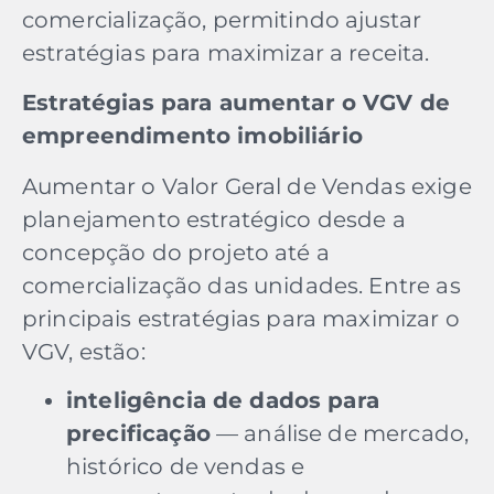
comercialização, permitindo ajustar
estratégias para maximizar a receita.
Estratégias para aumentar o VGV de
empreendimento imobiliário
Aumentar o Valor Geral de Vendas exige
planejamento estratégico desde a
concepção do projeto até a
comercialização das unidades. Entre as
principais estratégias para maximizar o
VGV, estão:
inteligência de dados para
precificação
— análise de mercado,
histórico de vendas e