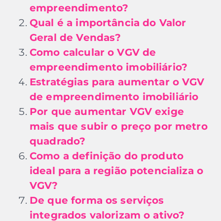
empreendimento?
Qual é a importância do Valor
Geral de Vendas?
Como calcular o VGV de
empreendimento imobiliário?
Estratégias para aumentar o VGV
de empreendimento imobiliário
Por que aumentar VGV exige
mais que subir o preço por metro
quadrado?
Como a definição do produto
ideal para a região potencializa o
VGV?
De que forma os serviços
integrados valorizam o ativo?