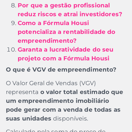
Por que a gestão profissional
reduz riscos e atrai investidores?
Como a Fórmula Housi
potencializa a rentabilidade do
empreendimento?
Garanta a lucratividade do seu
projeto com a Fórmula Housi
O que é VGV de empreendimento?
O Valor Geral de Vendas (VGV)
representa
o valor total estimado que
um empreendimento imobiliário
pode gerar com a venda de todas as
suas unidades
disponíveis.
Calculado pela soma do preço de