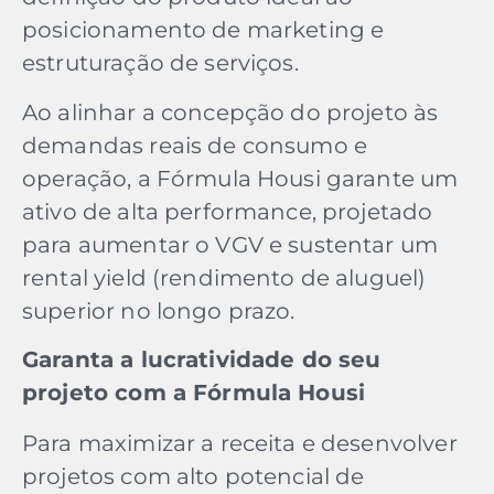
posicionamento de marketing e
estruturação de serviços.
Ao alinhar a concepção do projeto às
demandas reais de consumo e
operação, a Fórmula Housi garante um
ativo de alta performance, projetado
para aumentar o VGV e sustentar um
rental yield (rendimento de aluguel)
superior no longo prazo.
Garanta a lucratividade do seu
projeto com a Fórmula Housi
Para maximizar a receita e desenvolver
projetos com alto potencial de