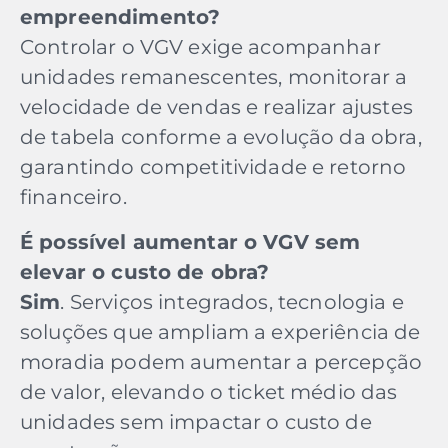
empreendimento?
Controlar o VGV exige acompanhar
unidades remanescentes, monitorar a
velocidade de vendas e realizar ajustes
de tabela conforme a evolução da obra,
garantindo competitividade e retorno
financeiro.
É possível aumentar o VGV sem
elevar o custo de obra?
Sim
. Serviços integrados, tecnologia e
soluções que ampliam a experiência de
moradia podem aumentar a percepção
de valor, elevando o ticket médio das
unidades sem impactar o custo de