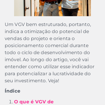
Um VGV bem estruturado, portanto,
indica a otimização do potencial de
vendas do projeto e orienta o
posicionamento comercial durante
todo o ciclo de desenvolvimento do
imóvel. Ao longo do artigo, você vai
entender como utilizar esse indicador
para potencializar a lucratividade do
seu investimento. Veja!
Índice
O que é VGV de