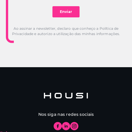
Ao assinar a newsletter, declaro que conheço a Política de
Privacidade e autorizo a utilização das minhas informações.
Nos siga nas redes sociais