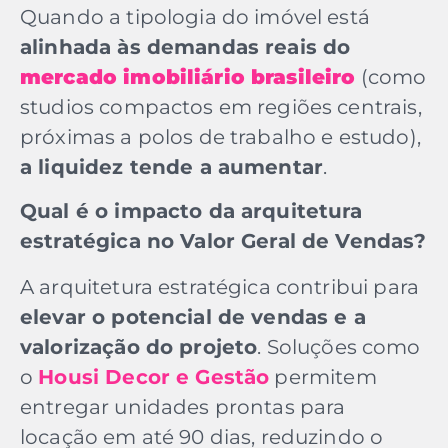
Quando a tipologia do imóvel está
alinhada às demandas reais do
mercado imobiliário brasileiro
(como
studios compactos em regiões centrais,
próximas a polos de trabalho e estudo),
a liquidez tende a aumentar
.
Qual é o impacto da arquitetura
estratégica no Valor Geral de Vendas?
A arquitetura estratégica contribui para
elevar o potencial de vendas e a
valorização do projeto
. Soluções como
o
Housi Decor e Gestão
permitem
entregar unidades prontas para
locação em até 90 dias, reduzindo o