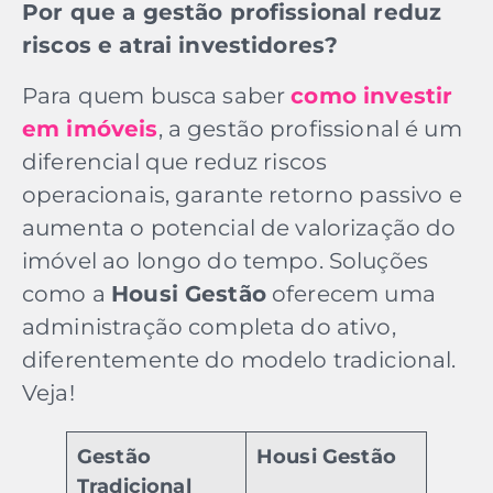
Por que a gestão profissional reduz
riscos e atrai investidores?
Para quem busca saber
como investir
em imóveis
, a gestão profissional é um
diferencial que reduz riscos
operacionais, garante retorno passivo e
aumenta o potencial de valorização do
imóvel ao longo do tempo. Soluções
como a
Housi Gestão
oferecem uma
administração completa do ativo,
diferentemente do modelo tradicional.
Veja!
Gestão
Housi Gestão
Tradicional