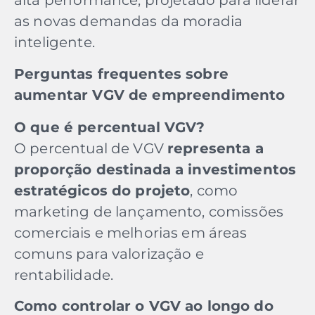
alta performance, projetado para liderar
as novas demandas da moradia
inteligente.
Perguntas frequentes sobre
aumentar VGV de empreendimento
O que é percentual VGV?
O percentual de VGV
representa a
proporção destinada a investimentos
estratégicos do projeto
, como
marketing de lançamento, comissões
comerciais e melhorias em áreas
comuns para valorização e
rentabilidade.
Como controlar o VGV ao longo do