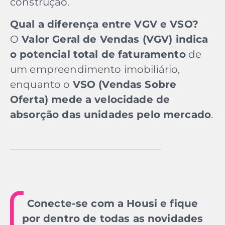
construção.
Qual a diferença entre VGV e VSO?
O
Valor Geral de Vendas (VGV) indica
o potencial total de faturamento
de
um empreendimento imobiliário,
enquanto o
VSO (Vendas Sobre
Oferta) mede a velocidade de
absorção das unidades pelo mercado
.
Conecte-se com a Housi e fique
por dentro de todas as novidades