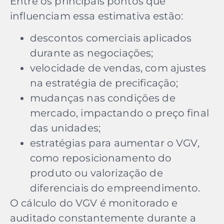
Entre os principais pontos que
influenciam essa estimativa estão:
descontos comerciais aplicados
durante as negociações;
velocidade de vendas, com ajustes
na estratégia de precificação;
mudanças nas condições de
mercado, impactando o preço final
das unidades;
estratégias para aumentar o VGV,
como reposicionamento do
produto ou valorização de
diferenciais do empreendimento.
O cálculo do VGV é monitorado e
auditado constantemente durante a