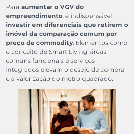
Para
aumentar o VGV do
empreendimento
, é indispensável
investir em diferenciais que retirem o
imóvel da comparação comum por
preço de commodity
. Elementos como
o conceito de Smart Living, áreas
comuns funcionais e serviços
integrados elevam o desejo de compra
e a valorização do metro quadrado.