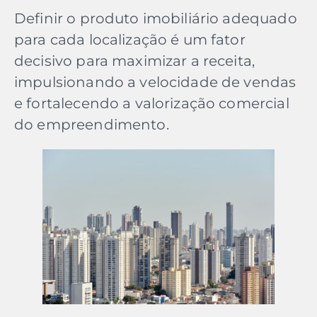
Definir o produto imobiliário adequado
para cada localização é um fator
decisivo para maximizar a receita,
impulsionando a velocidade de vendas
e fortalecendo a valorização comercial
do empreendimento.