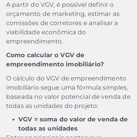
A partir do VGV, é possível definir o
orçamento de marketing, estimar as
comissões de corretores e analisar a
viabilidade econômica do
empreendimento.
Como calcular o VGV de
empreendimento imobiliário?
O cálculo do VGV de empreendimento
imobiliário segue uma fórmula simples,
baseada no valor potencial de venda de
todas as unidades do projeto:
VGV = soma do valor de venda de
todas as unidades