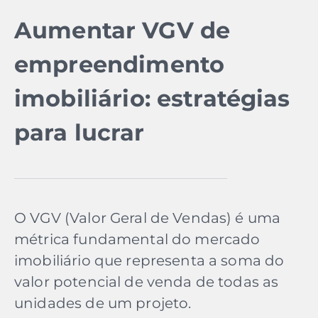
Aumentar VGV de
empreendimento
imobiliário: estratégias
para lucrar
O VGV (Valor Geral de Vendas) é uma
métrica fundamental do mercado
imobiliário que representa a soma do
valor potencial de venda de todas as
unidades de um projeto.