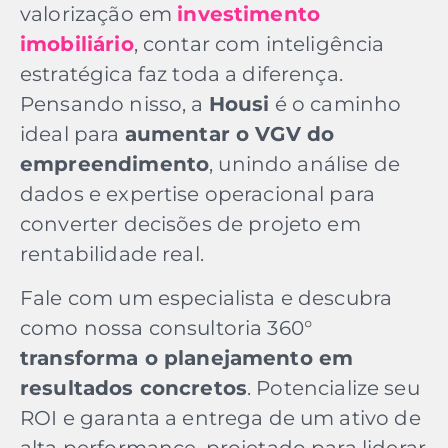
valorização em
investimento
imobiliário
, contar com inteligência
estratégica faz toda a diferença.
Pensando nisso, a
Housi
é o caminho
ideal para
aumentar o VGV do
empreendimento
, unindo análise de
dados e expertise operacional para
converter decisões de projeto em
rentabilidade real.
Fale com um especialista e descubra
como nossa consultoria 360°
transforma o planejamento em
resultados concretos
. Potencialize seu
ROI e garanta a entrega de um ativo de