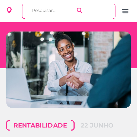
RENTABILIDADE
22 JUNHO