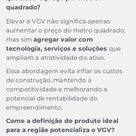
quadrado?
Elevar o VGV não significa apenas
aumentar o preço do metro quadrado,
mas sim
agregar valor com
tecnologia, serviços e soluções
que
ampliam a atratividade do ativo.
Essa abordagem
evita inflar os custos
de construção, mantendo a
competitividade e melhorando o
potencial de rentabilidade do
empreendimento.
Como a definição do produto ideal
para a região potencializa o VGV?