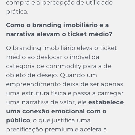
compra e a
percepção de utilidade
prática.
Como o branding imobiliário e a
narrativa elevam o ticket médio?
O branding imobiliário eleva o ticket
médio ao deslocar o imóvel da
categoria de commodity para a de
objeto de desejo. Quando um
empreendimento deixa de ser apenas
uma estrutura física e passa a carregar
uma narrativa de valor, ele
estabelece
uma conexão emocional com o
público
, o que justifica uma
precificação premium e acelera a