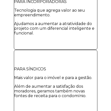
PARA INCORPORADORAS
Tecnologia que agrega valor ao seu
empreendimento.
Ajudamos a aumentar a atratividade do
projeto com um diferencial inteligente e
funcional.
PARA SÍNDICOS
Mais valor para o imóvel e para a gestão.
Além de aumentar a satisfação dos
moradores, geramos também novas
fontes de receita para o condomínio.