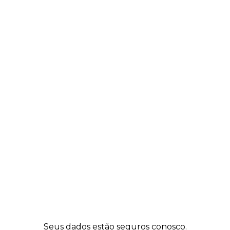
Seus dados estão seguros conosco.