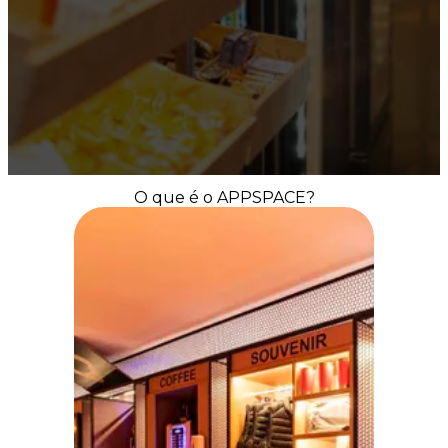
O que é o APPSPACE?