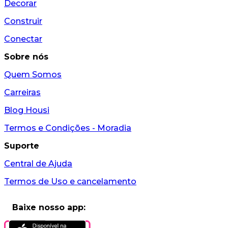
Decorar
Construir
Conectar
Sobre nós
Quem Somos
Carreiras
Blog Housi
Termos e Condições - Moradia
Suporte
Central de Ajuda
Termos de Uso e cancelamento
Baixe nosso app: