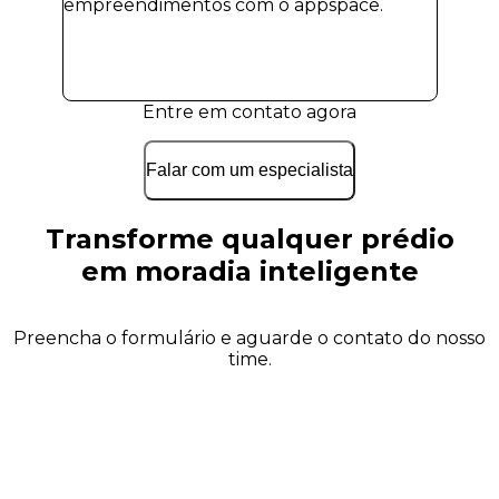
empreendimentos com o appspace.
Entre em contato agora
Falar com um especialista
Transforme qualquer prédio
em moradia inteligente
Preencha o formulário e aguarde o contato do nosso
time.