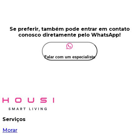
Se preferir, também pode entrar em contato
conosco diretamente pelo WhatsApp!
Falar com um especialista
Serviços
Morar