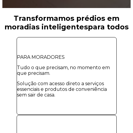
Transformamos prédios em
moradias inteligentes
para todos
PARA MORADORES
Tudo o que precisam, no momento em
que precisam.
Solução com acesso direto a serviços
essenciais e produtos de conveniência
sem sair de casa.