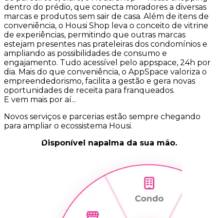
dentro do prédio, que conecta moradores a diversas
marcas e produtos sem sair de casa. Além de itens de
conveniência, o Housi Shop leva o conceito de vitrine
de experiências, permitindo que outras marcas
estejam presentes nas prateleiras dos condomínios e
ampliando as possibilidades de consumo e
engajamento. Tudo acessível pelo appspace, 24h por
dia. Mais do que conveniência, o AppSpace valoriza o
empreendedorismo, facilita a gestão e gera novas
oportunidades de receita para franqueados.
E vem mais por aí...
Novos serviços e parcerias estão sempre chegando
para ampliar o ecossistema Housi.
Disponível na
palma da sua mão.