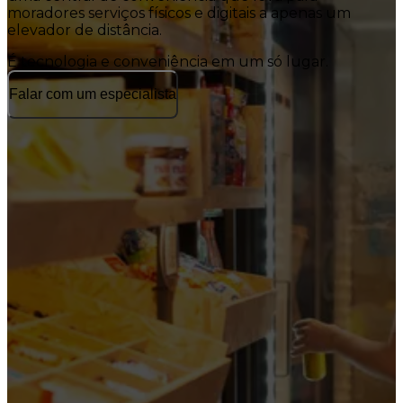
moradores serviços físicos e digitais a apenas um
elevador de distância.
É tecnologia e conveniência em um só lugar.
Falar com um especialista