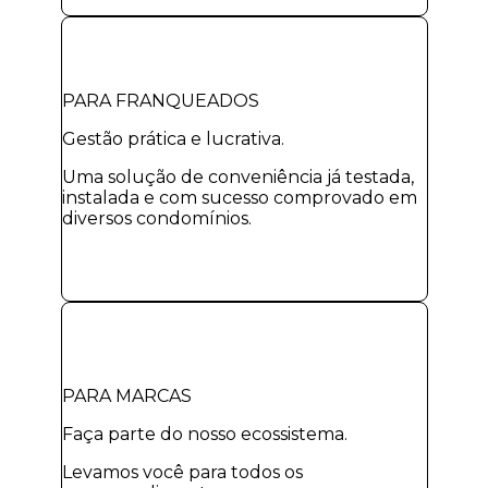
PARA FRANQUEADOS
Gestão prática e lucrativa.
Uma solução de conveniência já testada,
instalada e com sucesso comprovado em
diversos condomínios.
PARA MARCAS
Faça parte do nosso ecossistema.
Levamos você para todos os