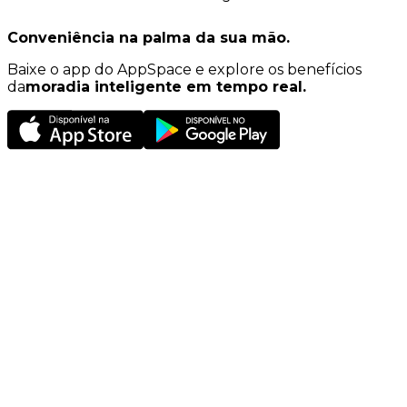
Conveniência na palma da sua mão.
Baixe o app do AppSpace e explore os benefícios
da
moradia inteligente em tempo real.