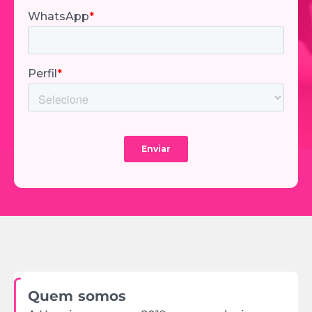
Quem somos