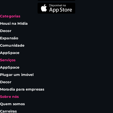
Categorias
Housi na Mídia
Decor
Expansão
Comunidade
AppSpace
Serviços
AppSpace
Plugar um imóvel
Decor
Moradia para empresas
Sobre nós
Quem somos
Carreiras