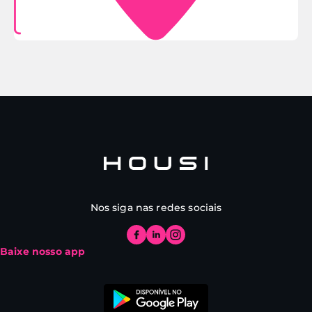
Nos siga nas redes sociais
Baixe nosso app