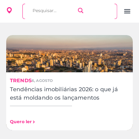
TRENDS
6, AGOSTO
Tendências imobiliárias 2026: o que já
está moldando os lançamentos
Quero ler