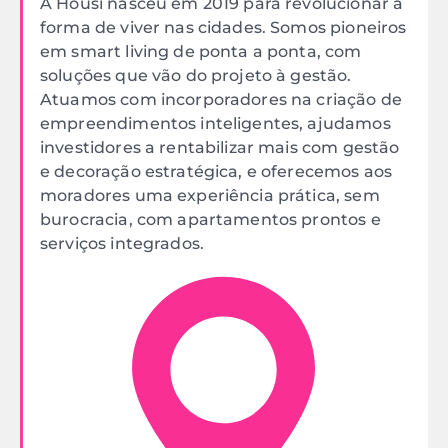
A Housi nasceu em 2019 para revolucionar a
forma de viver nas cidades. Somos pioneiros
em smart living de ponta a ponta, com
soluções que vão do projeto à gestão.
Atuamos com incorporadores na criação de
empreendimentos inteligentes, ajudamos
investidores a rentabilizar mais com gestão
e decoração estratégica, e oferecemos aos
moradores uma experiência prática, sem
burocracia, com apartamentos prontos e
serviços integrados.